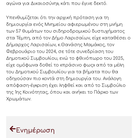
αγώνα για Δικαιοσύνη», κάτι που έγινε δεκτό.
Υπενθυμίζεται ότι την αρχική πρόταση για τη
δημιουργία ενός Μνημείου αφιερωμένου στη μνήμη
των 57 θυμάτων του σιδηροδρομικού δυστυχήματος
στα Τέμπη, από τον Δήμο Λαρισαίων, είχε καταθέσει ο
Δήμαρχος Λαρισαίων, κ.Θανάσης Μαμάκος, τον
Φεβρουάριο του 2024, σε τότε συνεδρίαση του
Δημοτικού Συμβουλίου, ενώ το φθινόπωρο του 2025,
είχε ομόφωνα δοθεί το «πράσινο φως» από τα μέλη
του Δημοτικού Συμβουλίου για τα βήματα που θα
οδηγούσαν πιο κοντά στη δημιουργία του. Ανάλογη
απόφαση-έγκριση έχει ληφθεί και από το Συμβούλιο
της 1ης Κοινότητας, όπου και ανήκει το Πάρκο των
Χρωμάτων.
Ενημέρωση