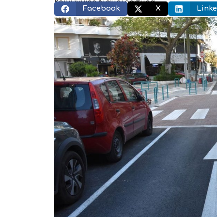
Κοινωνικός διαμοιρασμός:
Facebook
X
Linke