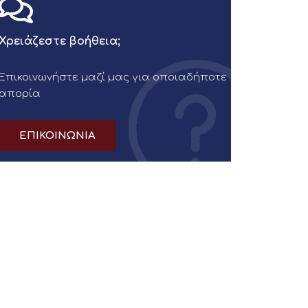
Χρειάζεστε βοήθεια;
Επικοινωνήστε μαζί μας για οποιαδήποτε
απορία
ΕΠΙΚΟΙΝΩΝΙΑ