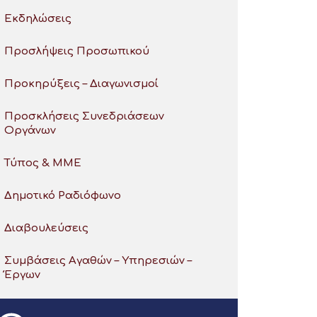
Εκδηλώσεις
Προσλήψεις Προσωπικού
Προκηρύξεις – Διαγωνισμοί
Προσκλήσεις Συνεδριάσεων
Οργάνων
Τύπος & ΜΜΕ
Δημοτικό Ραδιόφωνο
Διαβουλεύσεις
Συμβάσεις Αγαθών – Υπηρεσιών –
Έργων