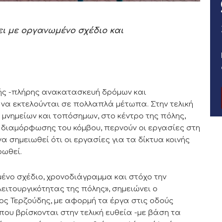
ει με οργανωμένο σχέδιο και
μής -πλήρης ανακατασκευή δρόμων και
 να εκτελούνται σε πολλαπλά μέτωπα. Στην τελική
 μνημείων και τοπόσημων, στο κέντρο της πόλης,
 διαμόρφωσης του κόμβου, περνούν οι εργασίες στη
 σημειωθεί ότι οι εργασίες για τα δίκτυα κοινής
ρωθεί.
ένο σχέδιο, χρονοδιάγραμμα και στόχο την
ειτουργικότητας της πόλης», σημειώνει ο
ος Τερζούδης, με αφορμή τα έργα στις οδούς
που βρίσκονται στην τελική ευθεία -με βάση τα