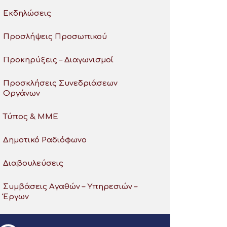
Εκδηλώσεις
Προσλήψεις Προσωπικού
Προκηρύξεις – Διαγωνισμοί
Προσκλήσεις Συνεδριάσεων
Οργάνων
Τύπος & ΜΜΕ
Δημοτικό Ραδιόφωνο
Διαβουλεύσεις
Συμβάσεις Αγαθών – Υπηρεσιών –
Έργων