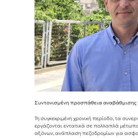
Συντονισμένη προσπάθεια αναβάθμισης
Τη συγκεκριμένη χρονική περίοδο, τα συνε
εργάζονται εντατικά σε πολλαπλά μέτωπ
αξόνων, ανάπλαση πεζοδρομίων για ασφαλ