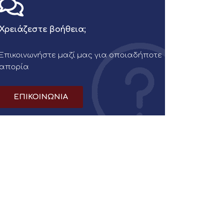
Χρειάζεστε βοήθεια;
Επικοινωνήστε μαζί μας για οποιαδήποτε
απορία
ΕΠΙΚΟΙΝΩΝΙΑ