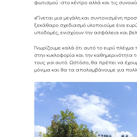
φωτισμού -στο κέντρο αλλά και τις συνοικί
«Γίνεται μια μεγάλη και συντονισμένη πρ
ξεκάθαρο σχεδιασμό υλοποιούμε ένα ευρύ 
υποδομές, ενισχύουν την ασφάλεια και βελ
Γνωρίζουμε καλά ότι αυτό το ευρύ πλέγ
στην κυκλοφορία και την καθημερινότητα 
τους για αυτό. Ωστόσο, θα πρέπει να έχου
μόνιμα και θα τα απολαμβάνουμε για πολλά 