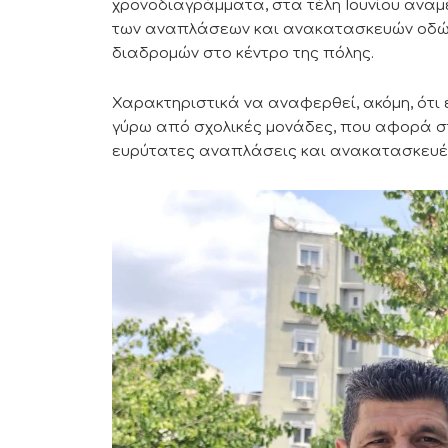
χρονοδιαγράμματα, στα τέλη Ιουνίου αναμέ
των αναπλάσεων και ανακατασκευών οδών
διαδρομών στο κέντρο της πόλης.
Χαρακτηριστικά να αναφερθεί, ακόμη, ότι 
γύρω από σχολικές μονάδες, που αφορά στα
ευρύτατες αναπλάσεις και ανακατασκευές