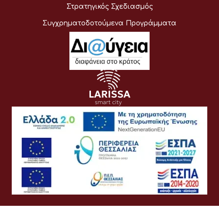
Στρατηγικός Σχεδιασμός
Συγχρηματοδοτούμενα Προγράμματα