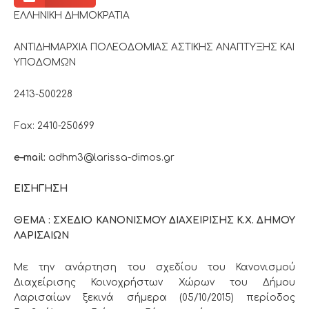
ΕΛΛΗΝΙΚΗ ΔΗΜΟΚΡΑΤΙΑ
ΑΝΤΙΔΗΜΑΡΧΙΑ ΠΟΛΕΟΔΟΜΙΑΣ ΑΣΤΙΚΗΣ ΑΝΑΠΤΥΞΗΣ ΚΑΙ
ΥΠΟΔΟΜΩΝ
2413-500228
Fax: 2410-250699
e
–
mail
:
adhm3@larissa-dimos.gr
ΕΙΣΗΓΗΣΗ
ΘΕΜΑ : ΣΧΕΔΙΟ ΚΑΝΟΝΙΣΜΟΥ ΔΙΑΧΕΙΡΙΣΗΣ Κ.Χ. ΔΗΜΟΥ
ΛΑΡΙΣΑΙΩΝ
Με την ανάρτηση του σχεδίου του Κανονισμού
Διαχείρισης Κοινοχρήστων Χώρων του Δήμου
Λαρισαίων ξεκινά σήμερα (05/10/2015) περίοδος