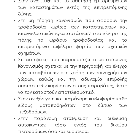
Στην ανάπτυξη και τοποθέτηση εμπορευμάτων
των καταστημάτων εκτός της επιτρεπόμενης
ζώνης.
Στη μη τήρηση κανονισμών που αφορούν την
τροφοδοσία κυρίως των καταστημάτων και
επαγγελματικών εγκαταστάσεων στο κέντρο της
πόλης, το ωράριο τροφοδοσίας και το
επιτρεπόμενο ωφέλιμο φορτίο των σχετικών
οχημάτων.
Σε ασάφειες που παρουσιάζει ο υφιστάμενος
Κανονισμός σχετικά με την περιγραφή και έλεγχο
των παραβάσεων στη χρήση των κοινοχρήστων
χώρων, καθώς και την αδυναμία επιβολής
ουσιαστικών κυρώσεων στους παραβάτες, ώστε
να τον καταστούν αποτελεσματικό.
Στην ανεξέλεγκτη και παράνομη κυκλοφορία κάθε
είδους μοτοποδηλάτων στο δίκτυο των
πεζοδρόμων.
Στην παράνομη στάθμευση και διέλευση
αυτοκινήτων, τόσο εντός του δικτύου
πεζοδρόμων, όσο και ευρύτερα.