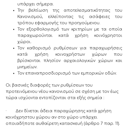
υπάρχει σήμερα.
Την βελτίωση της αποτελεσματικότητας του
Κανονισμού, ελλείποντας τις ασάφειες του
τρόπου εφαρμογής του προηγούμενου.
Τον εξορθολογισμό των κριτηρίων με τα οποία
παραχωρούνται κατά χρήση κοινόχρηστοι
χώροι.
Τον καθορισμό ρυθμίσεων για παραχωρήσεις
κατά χρήση κοινοχρήστων χώρων που
βρίσκονται πλησίον αρχαιολογικών χώρων και
μνημείων.
Τον επαναπροσδιορισμό των εμπορικών οδών.
Οι βασικές διαφορές των ρυθμίσεων του
προτεινόμενου νέου κανονισμού σε σχέση με τον έως
τώρα ισχύοντα εντοπίζονται στα εξής σημεία :
· Δεν δίνεται άδεια παραχώρησης κατά χρήση
κοινόχρηστου χώρου αν στο χώρο υπάρχει
οποιαδήποτε αυθαίρετη κατασκευή (άρθρο 7 παρ. 11).