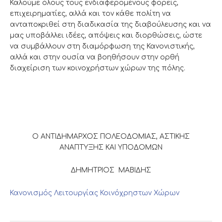
Καλούμε όλους τους ενδιαφερομένους φορείς,
επιχειρηματίες, αλλά και τον κάθε πολίτη να
ανταποκριθεί στη διαδικασία της διαβούλευσης και να
μας υποβάλλει ιδέες, απόψεις και διορθώσεις, ώστε
να συμβάλλουν στη διαμόρφωση της Κανονιστικής,
αλλά και στην ουσία να βοηθήσουν στην ορθή
διαχείριση των κοινοχρήστων χώρων της πόλης.
Ο ΑΝΤΙΔΗΜΑΡΧΟΣ ΠΟΛΕΟΔΟΜΙΑΣ, ΑΣΤΙΚΗΣ
ΑΝΑΠΤΥΞΗΣ ΚΑΙ ΥΠΟΔΟΜΩΝ
ΔΗΜΗΤΡΙΟΣ ΜΑΒΙΔΗΣ
Κανονισμός Λειτουργίας Κοινόχρηστων Χώρων