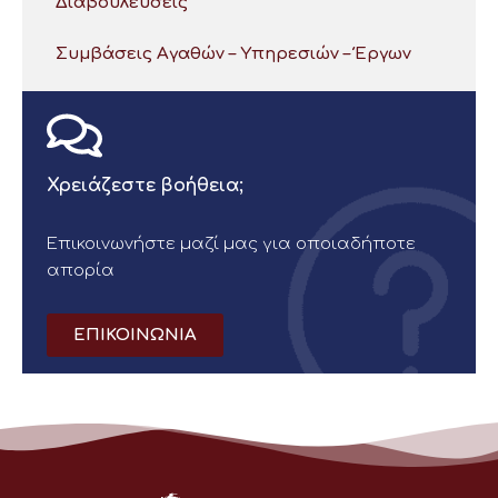
Διαβουλεύσεις
Συμβάσεις Αγαθών – Υπηρεσιών – Έργων
Χρειάζεστε βοήθεια;
Επικοινωνήστε μαζί μας για οποιαδήποτε
απορία
ΕΠΙΚΟΙΝΩΝΙΑ