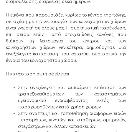
διαβούλευσης, διάρκειας δέκα ημερών.
Η εικόνα που παρουσιάζει κυρίως το κέντρο της πόλης,
σε σχέση με την λειτουργία των κοινοχρήστων χώρων
είναι γνωστή σε όλους μας. Η συστηματική παρέκκλιση,
επί σειρά ετών, από στοιχειώδεις κανόνες που
διέπουν τη λειτουργία του κέντρου και των
κοινοχρήστων χώρων γενικότερα, δημιούργησε μία
ανεξέλεγκτη κατάσταση που καταλύει ουσιαστικά την
έννοια του κοινόχρηστου χώρου.
Η κατάσταση αυτή οφείλεται:
Στην ανεξέλεγκτη και αυθαίρετη επέκταση των
τραπεζοκαθισμάτων των καταστημάτων
υγειονομικού ενδιαφέροντος εκτός των
παραχωρηθέντων κατά χρήση χώρων.
Στην ανάπτυξη και τοποθέτηση διαφόρων ειδών
πετασμάτων, κινητών και σταθερών, ομπρελών,
στεγάστρων και άλλων κατασκευών.