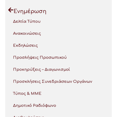
Ενημέρωση
Δελτία Τύπου
Ανακοινώσεις
Εκδηλώσεις
Προσλήψεις Προσωπικού
Προκηρύξεις – Διαγωνισμοί
Προσκλήσεις Συνεδριάσεων Οργάνων
Τύπος & ΜΜΕ
Δημοτικό Ραδιόφωνο