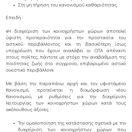
Στη μη τήρηση του κανονισμού καθαριότητας.
Επειδή :
«Η διαχείριση των κοινοχρήστων χώρων αποτελεί
ύψιστη προτεραιότητα για την προστασία του
αστικού περιβάλλοντος και τη βασικότερη ίσως
υποχρέωση που έχουν αναλάβει οι ΟΤΑ απέναντι
στους πολίτες, πάντοτε με στόχο την αναβάθμιση της
ποιότητας ζωής στο σύγχρονο, επιβαρυμένο αστικό
οικιστικό περιβάλλον».
Με βάση την παραπάνω αρχή και τον υφιστάμενο
Κανονισμό, προτείνεται η διαμόρφωση νέου
Κανονισμού, με ρυθμίσεις για την διαχείριση
λειτουργίας των κοινοχρήστων χώρων κατά τους
ακόλουθους άξονες :
Την ομαλοποίηση της κατάστασης σχετικά με την
διαχείριση των κοινοχρήστων χώρων που