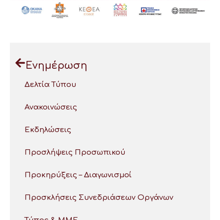
Ενημέρωση
Δελτία Τύπου
Ανακοινώσεις
Εκδηλώσεις
Προσλήψεις Προσωπικού
Προκηρύξεις – Διαγωνισμοί
Προσκλήσεις Συνεδριάσεων Οργάνων