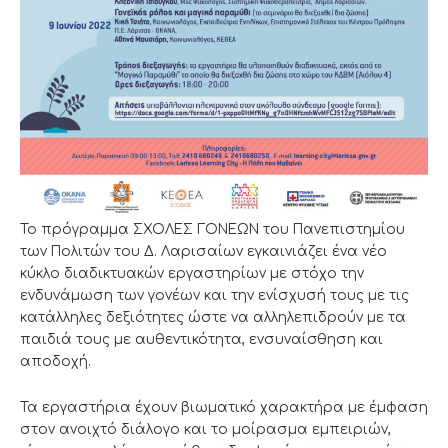
Το πρόγραμμα ΣΧΟΛΕΣ ΓΟΝΕΩΝ του Πανεπιστημίου
των Πολιτών του Δ. Λαρισαίων εγκαινιάζει ένα νέο
κύκλο διαδικτυακών εργαστηρίων με στόχο την
ενδυνάμωση των γονέων και την ενίσχυσή τους με τις
κατάλληλες δεξιότητες ώστε να αλληλεπιδρούν με τα
παιδιά τους με αυθεντικότητα, ενσυναίσθηση και
αποδοχή.
Τα εργαστήρια έχουν βιωματικό χαρακτήρα με έμφαση
στον ανοιχτό διάλογο και το μοίρασμα εμπειριών,