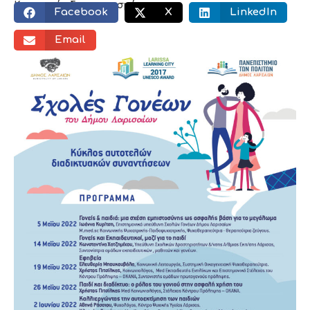
Κοινωνικός διαμοιρασμός:
Facebook
X
LinkedIn
Email