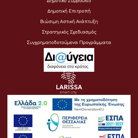
Δημοτικό Συμβούλιο
Δημοτική Επιτροπή
Βιώσιμη Αστική Ανάπτυξη
Στρατηγικός Σχεδιασμός
Συγχρηματοδοτούμενα Προγράμματα