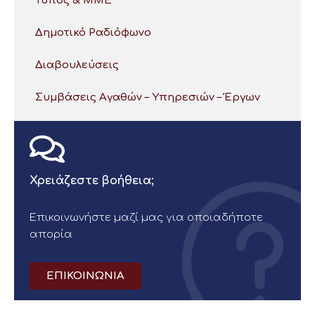
Τύπος & ΜΜΕ
Δημοτικό Ραδιόφωνο
Διαβουλεύσεις
Συμβάσεις Αγαθών – Υπηρεσιών – Έργων
Χρειάζεστε βοήθεια;
Επικοινωνήστε μαζί μας για οποιαδήποτε
απορία
ΕΠΙΚΟΙΝΩΝΙΑ