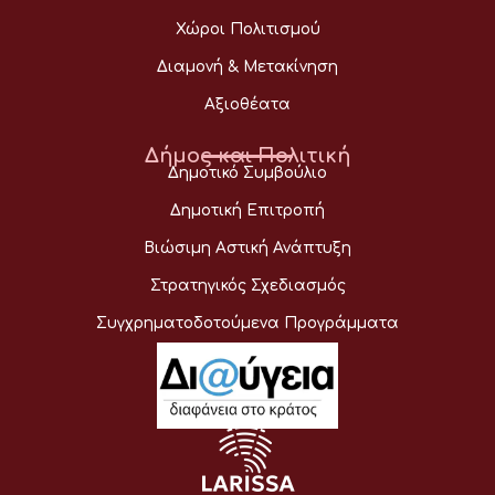
Χώροι Πολιτισμού
Διαμονή & Μετακίνηση
Αξιοθέατα
Δήμος και Πολιτική
Δημοτικό Συμβούλιο
Δημοτική Επιτροπή
Βιώσιμη Αστική Ανάπτυξη
Στρατηγικός Σχεδιασμός
Συγχρηματοδοτούμενα Προγράμματα