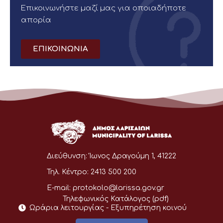
Επικοινωνήστε μαζί μας για οποιαδήποτε
απορία
ΕΠΙΚΟΙΝΩΝΙΑ
Διεύθυνση:
Ίωνος Δραγούμη 1, 41222
Τηλ. Κέντρο:
2413 500 200
E-mail:
protokolo@larissa.gov.gr
Τηλεφωνικός Κατάλογος (pdf)
Ωράρια λειτουργίας - Eξυπηρέτηση κοινού