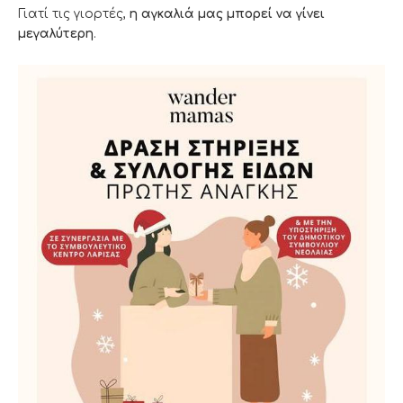
Γιατί τις γιορτές,
η αγκαλιά μας μπορεί να γίνει
μεγαλύτερη
.