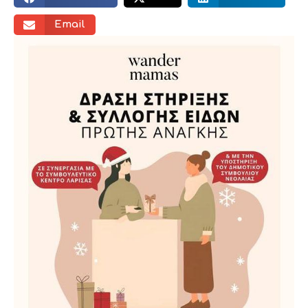
Email