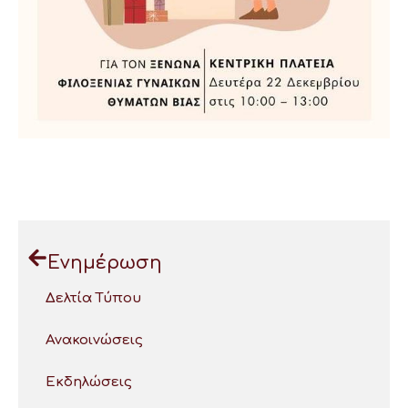
Ενημέρωση
Δελτία Τύπου
Ανακοινώσεις
Εκδηλώσεις