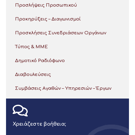
Προσλήψεις Προσωπικού
Προκηρύξεις – Διαγωνισμοί
Προσκλήσεις Συνεδριάσεων Οργάνων
Τύπος & ΜΜΕ
Δημοτικό Ραδιόφωνο
Διαβουλεύσεις
Συμβάσεις Αγαθών – Υπηρεσιών – Έργων
Χρειάζεστε βοήθεια;