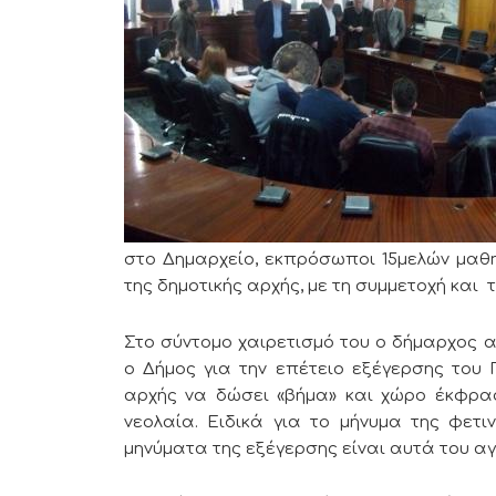
στο Δημαρχείο, εκπρόσωποι 15μελών μαθη
της δημοτικής αρχής, με τη συμμετοχή και
Στο σύντομο χαιρετισμό του ο δήμαρχος 
ο Δήμος για την επέτειο εξέγερσης του 
αρχής να δώσει «βήμα» και χώρο έκφρασ
νεολαία. Ειδικά για το μήνυμα της φετιν
μηνύματα της εξέγερσης είναι αυτά του α