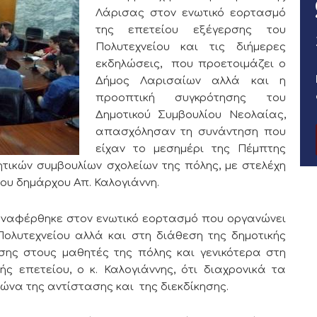
Λάρισας στον ενωτικό εορτασμό
της επετείου εξέγερσης του
Πολυτεχνείου και τις διήμερες
εκδηλώσεις, που προετοιμάζει ο
Δήμος Λαρισαίων αλλά και η
προοπτική συγκρότησης του
Δημοτικού Συμβουλίου Νεολαίας,
απασχόλησαν τη συνάντηση που
είχαν το μεσημέρι της Πέμπτης
τικών συμβουλίων σχολείων της πόλης, με στελέχη
 του δημάρχου Απ. Καλογιάννη.
αναφέρθηκε στον ενωτικό εορτασμό που οργανώνει
Πολυτεχνείου αλλά και στη διάθεση της δημοτικής
ης στους μαθητές της πόλης και γενικότερα στη
ής επετείου, ο κ. Καλογιάννης, ότι διαχρονικά τα
γώνα της αντίστασης και της διεκδίκησης.