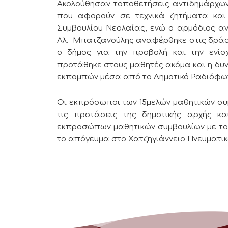
Ακολούθησαν τοποθετήσεις αντιδημάρχων 
που αφορούν σε τεχνικά ζητήματα και 
Συμβουλίου Νεολαίας, ενώ ο αρμόδιος αν
Αλ. Μπατζανούλης αναφέρθηκε στις δράσε
ο δήμος για την προβολή και την ενίσ
προτάθηκε στους μαθητές ακόμα και η δ
εκπομπών μέσα από το Δημοτικό Ραδιόφ
Οι εκπρόσωποι των 15μελών μαθητικών συμ
τις προτάσεις της δημοτικής αρχής κ
εκπροσώπων μαθητικών συμβουλίων με τον
το απόγευμα στο Χατζηγιάννειο Πνευματικ