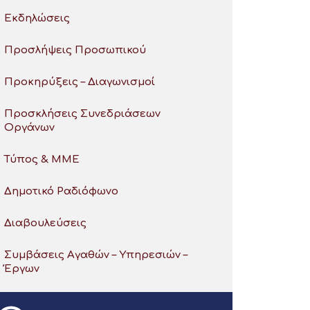
Εκδηλώσεις
Προσλήψεις Προσωπικού
Προκηρύξεις – Διαγωνισμοί
Προσκλήσεις Συνεδριάσεων
Οργάνων
Τύπος & ΜΜΕ
Δημοτικό Ραδιόφωνο
Διαβουλεύσεις
Συμβάσεις Αγαθών – Υπηρεσιών –
Έργων