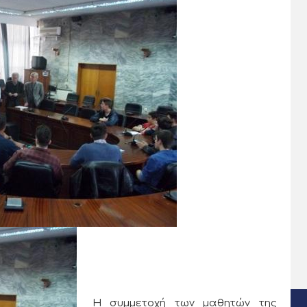
Η συμμετοχή των μαθητών της