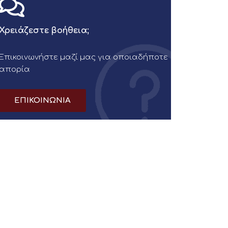
Χρειάζεστε βοήθεια;
Επικοινωνήστε μαζί μας για οποιαδήποτε
απορία
ΕΠΙΚΟΙΝΩΝΙΑ