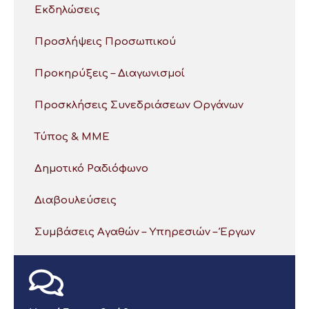
Εκδηλώσεις
Προσλήψεις Προσωπικού
Προκηρύξεις – Διαγωνισμοί
Προσκλήσεις Συνεδριάσεων Οργάνων
Τύπος & ΜΜΕ
Δημοτικό Ραδιόφωνο
Διαβουλεύσεις
Συμβάσεις Αγαθών – Υπηρεσιών – Έργων