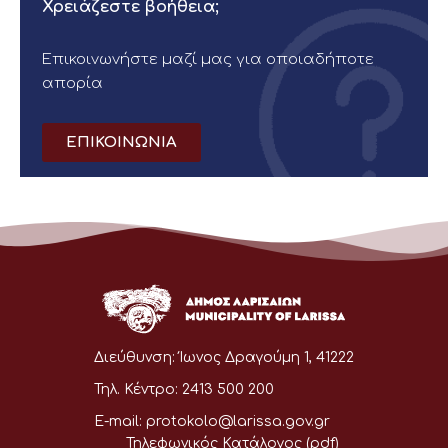
Χρειάζεστε βοήθεια;
Επικοινωνήστε μαζί μας για οποιαδήποτε
απορία
ΕΠΙΚΟΙΝΩΝΙΑ
Διεύθυνση:
Ίωνος Δραγούμη 1, 41222
Τηλ. Κέντρο:
2413 500 200
E-mail:
protokolo@larissa.gov.gr
Τηλεφωνικός Κατάλογος (pdf)