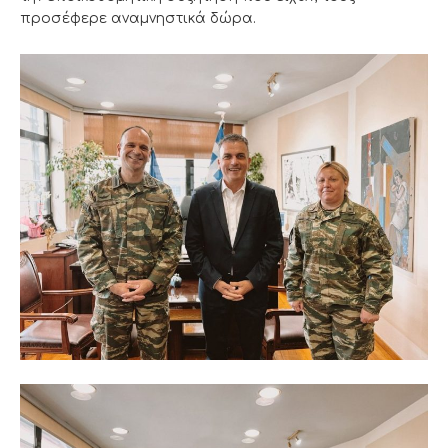
προσέφερε αναμνηστικά δώρα.