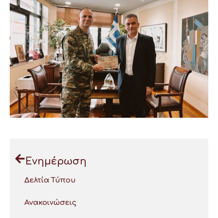
Ενημέρωση
Δελτία Τύπου
Ανακοινώσεις