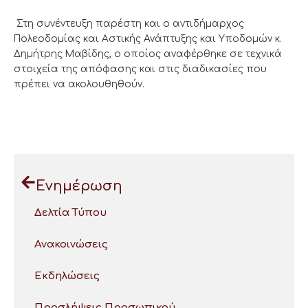
Στη συνέντευξη παρέστη και ο αντιδήμαρχος
Πολεοδομίας και Αστικής Ανάπτυξης και Υποδομών κ.
Δημήτρης Μαβίδης, ο οποίος αναφέρθηκε σε τεχνικά
στοιχεία της απόφασης και στις διαδικασίες που
πρέπει να ακολουθηθούν.
Ενημέρωση
Δελτία Τύπου
Ανακοινώσεις
Εκδηλώσεις
Προσλήψεις Προσωπικού