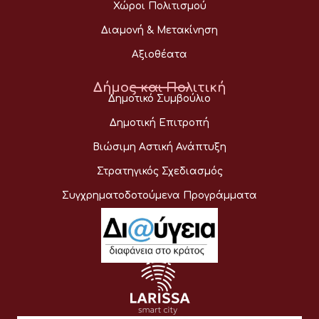
Χώροι Πολιτισμού
Διαμονή & Μετακίνηση
Αξιοθέατα
Δήμος και Πολιτική
Δημοτικό Συμβούλιο
Δημοτική Επιτροπή
Βιώσιμη Αστική Ανάπτυξη
Στρατηγικός Σχεδιασμός
Συγχρηματοδοτούμενα Προγράμματα