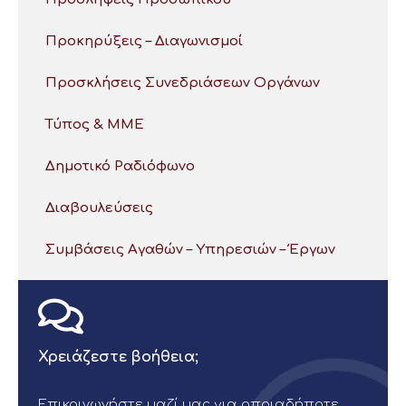
Προκηρύξεις – Διαγωνισμοί
Προσκλήσεις Συνεδριάσεων Οργάνων
Τύπος & ΜΜΕ
Δημοτικό Ραδιόφωνο
Διαβουλεύσεις
Συμβάσεις Αγαθών – Υπηρεσιών – Έργων
Χρειάζεστε βοήθεια;
Επικοινωνήστε μαζί μας για οποιαδήποτε