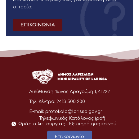
απορία
ΕΠΙΚΟΙΝΩΝΙΑ
Διεύθυνση:
Ίωνος Δραγούμη 1, 41222
Τηλ. Κέντρο:
2413 500 200
E-mail:
protokolo@larissa.gov.gr
Τηλεφωνικός Κατάλογος (pdf)
Ωράρια λειτουργίας - Eξυπηρέτηση κοινού
Επικοινωνία