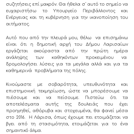
συζητήσεις επί μακρόν. Θα ήθελα σ΄ αυτό το σημείο να
ευχαριστήσω το Υπουργείο Περιβάλλοντος και
Ενέργειας και τη κυβέρνηση για την ικανοποίηση του
αιτήματος.
Αυτό που από την πλευρά μου, θέλω να επισημάνω
είναι ότι η δημοτική αρχή του Δήμου Λαρισαίων
εργάζεται ακούραστα από την πρώτη ημέρα
ανάληψης των καθηκόντων προκειμένου να
δρομολογήσει λύσεις για τα μεγάλα αλλά και για τα
καθημερινά προβλήματα της πόλης.
Κινούμαστε με σοβαρότητα, υπευθυνότητα και
επιστημονική τεκμηρίωση, ώστε να μπορέσουμε να
πιέσουμε και να πείσουμε. Πιστεύω ότι τα
αποτελέσματα αυτής της δουλειάς που έχει
προηγηθεί, αθόρυβα και στοχευμένα, θα φανεί μέσα
στο 2016. Η Λάρισα, όπως έχουμε πει ετοιμάζεται να
βγει από τη στασιμότητα, ετοιμάζεται για το ένα
σημαντικό άλμα.