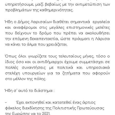
υπηρετήσουμε, μαζί βεβαίως με την αντιμετώπιση των
προβλημάτων της καθημερινότητας.
Ήδη ο Δήμος Λαρισαίων διαθέτει σημαντικά εργαλεία
και αναφέρομαι στις μεγάλες επιστημονικές μελέτες
που δείχνουν το δρόμο που πρέπει να ακολουθήσει
την επόμενη δεκαπενταετία, ώστε πράγματι η Λάρισα
να κάνει το άλμα που χρειάζεται.
Όπως όλοι γνωρίζετε τους τελευταίους μήνες, τόσο ο
ίδιος όσο και οι αντιδήμαρχοι έχουμε συμμετάσχει σε
πολλές συναντήσεις με πολιτικά και υπηρεσιακά
στελέχη υπουργείων για τα ζητήματα που αφορούν
στο μέλλον της πόλης.
Ήδη σ΄ αυτό το διάστημα :
– Έχει εκπονηθεί και κατατεθεί ένας άρτιος
φάκελος διεκδίκησης της Πολιτιστικής Πρωτεύουσας
της Ευρώπης γα το 2021.