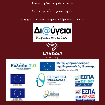
Βιώσιμη Αστική Ανάπτυξη
Στρατηγικός Σχεδιασμός
Συγχρηματοδοτούμενα Προγράμματα