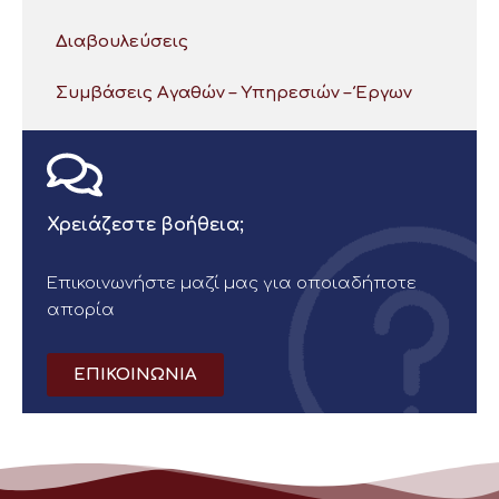
Διαβουλεύσεις
Συμβάσεις Αγαθών – Υπηρεσιών – Έργων
Χρειάζεστε βοήθεια;
Επικοινωνήστε μαζί μας για οποιαδήποτε
απορία
ΕΠΙΚΟΙΝΩΝΙΑ