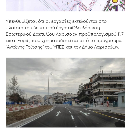
Υπενθυμίζεται ότι οι εργασίες εκτελούνται στο
πλαίσιο του δημοτικού έργου «Ολοκλήρωση
Εσωτερικού Δακτυλίου Λάρισας», προϋπολογισμού 11,7
εκατ. Ευρώ, που χρηματοδοτείται από το πρόγραμμα
“Αντώνης Τρίτσης” του ΥΠΕΣ και τον Δήμο Λαρισαίων.