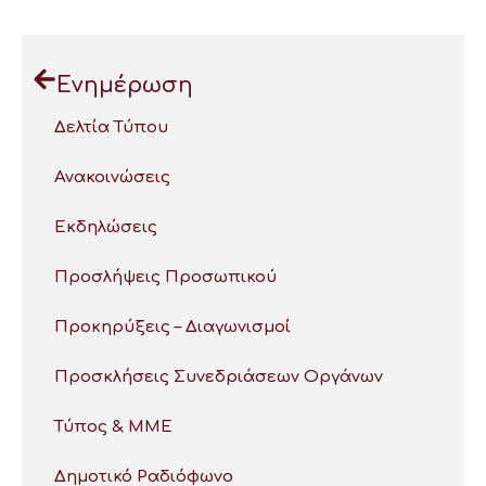
Ενημέρωση
Δελτία Τύπου
Ανακοινώσεις
Εκδηλώσεις
Προσλήψεις Προσωπικού
Προκηρύξεις – Διαγωνισμοί
Προσκλήσεις Συνεδριάσεων Οργάνων
Τύπος & ΜΜΕ
Δημοτικό Ραδιόφωνο