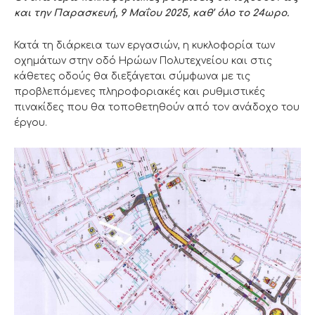
και την Παρασκευή, 9 Μαΐου 2025,
καθ’ όλο το 24ωρο.
Κατά τη διάρκεια των εργασιών, η κυκλοφορία των
οχημάτων στην οδό Ηρώων Πολυτεχνείου και στις
κάθετες οδούς θα διεξάγεται σύμφωνα με τις
προβλεπόμενες πληροφοριακές και ρυθμιστικές
πινακίδες που θα τοποθετηθούν από τον ανάδοχο του
έργου.