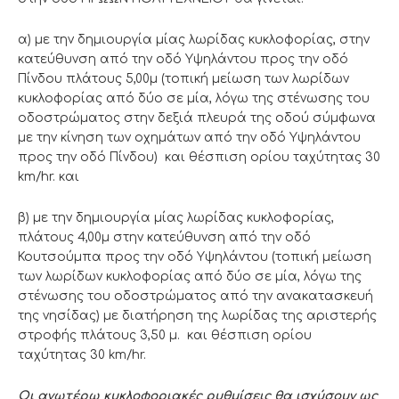
α) με την δημιουργία μίας λωρίδας κυκλοφορίας, στην
κατεύθυνση από την οδό Υψηλάντου προς την οδό
Πίνδου πλάτους 5,00μ (τοπική μείωση των λωρίδων
κυκλοφορίας από δύο σε μία, λόγω της στένωσης του
οδοστρώματος στην δεξιά πλευρά της οδού σύμφωνα
με την κίνηση των οχημάτων από την οδό Υψηλάντου
προς την οδό Πίνδου) και θέσπιση ορίου ταχύτητας 30
km/hr. και
β) με την δημιουργία μίας λωρίδας κυκλοφορίας,
πλάτους 4,00μ στην κατεύθυνση από την οδό
Κουτσούμπα προς την οδό Υψηλάντου (τοπική μείωση
των λωρίδων κυκλοφορίας από δύο σε μία, λόγω της
στένωσης του οδοστρώματος από την ανακατασκευή
της νησίδας) με διατήρηση της λωρίδας της αριστερής
στροφής πλάτους 3,50 μ. και θέσπιση ορίου
ταχύτητας 30 km/hr.
Οι ανωτέρω κυκλοφοριακές ρυθμίσεις θα ισχύσουν ως