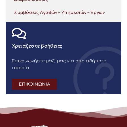
Συμβάσεις Αγαθών – Υπηρεσιών – Έργων
Χρειάζεστε βοήθεια;
Επικοινωνήστε μαζί μας για οποιαδήποτε
απορία
ΕΠΙΚΟΙΝΩΝΙΑ