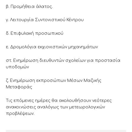
β. Προμήθεια άλατος.
γ. Λειτουργία Συντονιστικού Κέντρου
δ. Επιφυλακή προσωπικού
ε. Δρομολόγια εκχιονιστικών μηχανημάτων
στ. Ενημέρωση διευθυντών σχολείων για προστασία
υποδομών
ζ. Ενημέρωση εκπροσώπων Μέσων Μαζικής
Μεταφοράς
Τις επόμενες ημέρες θα ακολουθήσουν νεότερες
ανακοινώσεις αναλόγως των μετεωρολογικών
προβλέψεων.