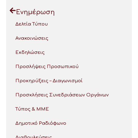
Ενημέρωση
Δελτία Τύπου
Ανακοινώσεις
Εκδηλώσεις
Προσλήψεις Προσωπικού
Προκηρύξεις – Διαγωνισμοί
Προσκλήσεις Συνεδριάσεων Οργάνων
Τύπος & ΜΜΕ
Δημοτικό Ραδιόφωνο
Διαβουλεύσεις