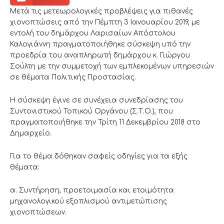
Μετά τις μετεωρολογικές προβλέψεις για πιθανές
χιονοπτώσεις από την Πέμπτη 3 Ιανουαρίου 2019, με
εντολή του δημάρχου Λαρισαίων Απόστολου
Καλογιάννη πραγματοποιήθηκε σύσκεψη υπό την
προεδρία του αναπληρωτή δημάρχου κ. Γιώργου
Σούλτη με την συμμετοχή των εμπλεκομένων υπηρεσιών
σε θέματα Πολιτικής Προστασίας.
Η σύσκεψη έγινε σε συνέχεια συνεδρίασης του
Συντονιστικού Τοπικού Οργάνου (Σ.Τ.Ο.), που
πραγματοποιήθηκε την Τρίτη 11 Δεκεμβρίου 2018 στο
Δημαρχείο.
Για το θέμα δόθηκαν σαφείς οδηγίες για τα εξής
θέματα:
α. Συντήρηση, προετοιμασία και ετοιμότητα
μηχανολογικού εξοπλισμού αντιμετώπισης
χιονοπτώσεων.