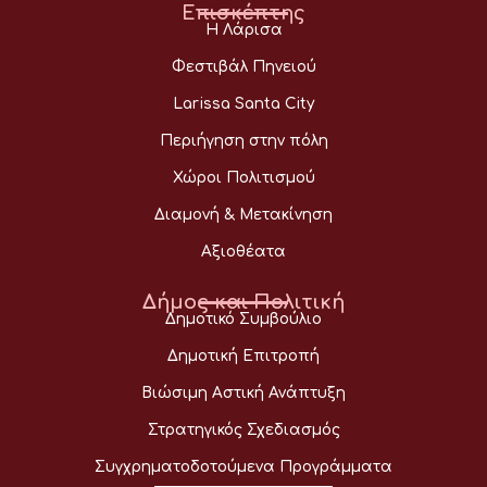
Επισκέπτης
Η Λάρισα
Φεστιβάλ Πηνειού
Larissa Santa City
Περιήγηση στην πόλη
Χώροι Πολιτισμού
Διαμονή & Μετακίνηση
Αξιοθέατα
Δήμος και Πολιτική
Δημοτικό Συμβούλιο
Δημοτική Επιτροπή
Βιώσιμη Αστική Ανάπτυξη
Στρατηγικός Σχεδιασμός
Συγχρηματοδοτούμενα Προγράμματα