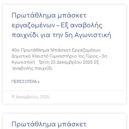
Πρωτάθλημα μπάσκετ
εργαζομένων – Εξ αναβολής
παιχνίδι για την 5η Αγωνιστική
40ο Πρωτάθλημα Μπάσκετ Εργαζομένων
Δημοτικό Κλειστό Γυμναστήριο 1ος Γύρος – 5η
Αγωνιστική Τρίτη 23 Δεκεμβρίου 2025 Εξ
’αναβολής παιχνίδι
ΠΕΡΙΣΣΌΤΕΡΑ »
19 Δεκεμβρίου, 2025
Πρωτάθλημα μπάσκετ