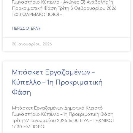
Γυμναστήριο Κύπελλο – Αγώνες Εξ Αναβολής 1η
Προκριματική Φάση Τρίτη 3 Φεβρουαρίου 2026
17.00 ΦΑΡΜΑΚΟΠΟΙΟΙ –
ΠΕΡΙΣΣΌΤΕΡΑ »
30 Ιανουαρίου, 2026
Μπάσκετ Εργαζομένων –
Κύπελλο – 1η Προκριματική
Φάση
Μπάσκετ Εργαζομένων Δημοτικό Κλειστό
Γυμναστήριο Κύπελλο – 1η Προκριματική Φάση
Τρίτη 27 Ιανουαρίου 2026 16:00 ΠΥΛ – ΤΕΧΝΙΚΟΙ
17:30 ΕΜΠΟΡΟΙ