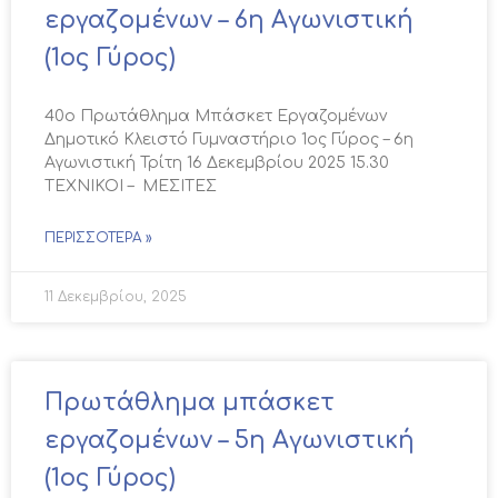
εργαζομένων – 6η Αγωνιστική
(1ος Γύρος)
40ο Πρωτάθλημα Μπάσκετ Εργαζομένων
Δημοτικό Κλειστό Γυμναστήριο 1ος Γύρος – 6η
Αγωνιστική Τρίτη 16 Δεκεμβρίου 2025 15.30
ΤΕΧΝΙΚΟΙ – ΜΕΣΙΤΕΣ
ΠΕΡΙΣΣΌΤΕΡΑ »
11 Δεκεμβρίου, 2025
Πρωτάθλημα μπάσκετ
εργαζομένων – 5η Αγωνιστική
(1ος Γύρος)