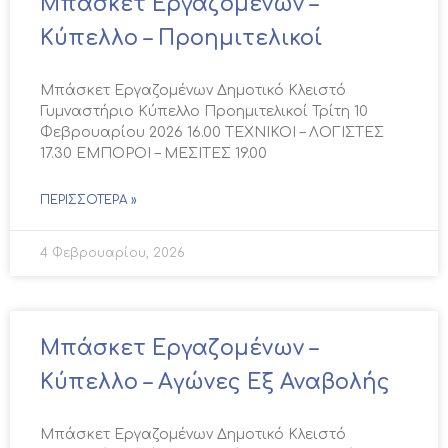
Μπάσκετ Εργαζομένων –
Κύπελλο – Προημιτελικοί
Μπάσκετ Εργαζομένων Δημοτικό Κλειστό
Γυμναστήριο Κύπελλο Προημιτελικοί Τρίτη 10
Φεβρουαρίου 2026 16.00 ΤΕΧΝΙΚΟΙ – ΛΟΓΙΣΤΕΣ
17.30 ΕΜΠΟΡΟΙ – ΜΕΣΙΤΕΣ 19.00
ΠΕΡΙΣΣΌΤΕΡΑ »
4 Φεβρουαρίου, 2026
Μπάσκετ Εργαζομένων –
Κύπελλο – Αγώνες Εξ Αναβολής
Μπάσκετ Εργαζομένων Δημοτικό Κλειστό