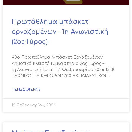
Πρωτάθλημα μπάσκετ
εργαζομένων – 1η Αγωνιστική
(2ος Γύρος)
40ο Πρωτάθλημα Μπάσκετ Εργαζομένων
Δημοτικό Κλειστό Γυμναστήριο 2ος Γύρος –
1η Αγωνιστική Τρίτη 17 Φεβρουαρίου 2026 15.30
ΤΕΧΝΙΚΟΙ – ΔΙΚΗΓΟΡΟΙ 17.00 ΕΚΠΑΙΔΕΥΤΙΚΟΙ –
ΠΕΡΙΣΣΌΤΕΡΑ »
12 Φεβρουαρίου, 2026