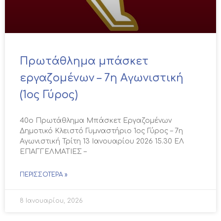
Πρωτάθλημα μπάσκετ
εργαζομένων – 7η Αγωνιστική
(1ος Γύρος)
40ο Πρωτάθλημα Μπάσκετ Εργαζομένων
Δημοτικό Κλειστό Γυμναστήριο 1ος Γύρος – 7η
Αγωνιστική Τρίτη 13 Ιανουαρίου 2026 15.30 ΕΛ
ΕΠΑΓΓΕΛΜΑΤΙΕΣ –
ΠΕΡΙΣΣΌΤΕΡΑ »
8 Ιανουαρίου, 2026