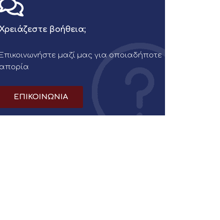
Χρειάζεστε βοήθεια;
Επικοινωνήστε μαζί μας για οποιαδήποτε
απορία
ΕΠΙΚΟΙΝΩΝΙΑ