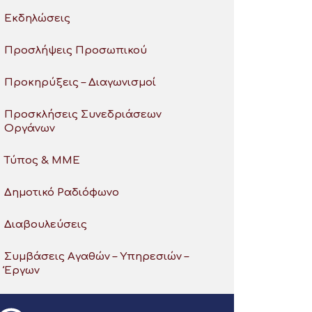
Εκδηλώσεις
Προσλήψεις Προσωπικού
Προκηρύξεις – Διαγωνισμοί
Προσκλήσεις Συνεδριάσεων
Οργάνων
Τύπος & ΜΜΕ
Δημοτικό Ραδιόφωνο
Διαβουλεύσεις
Συμβάσεις Αγαθών – Υπηρεσιών –
Έργων