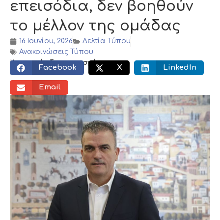
επεισόδια, δεν βοηθούν
το μέλλον της ομάδας
16 Ιουνίου, 2026
Δελτία Τύπου
Ανακοινώσεις Τύπου
Κοινωνικός διαμοιρασμός:
Facebook
X
LinkedIn
Email