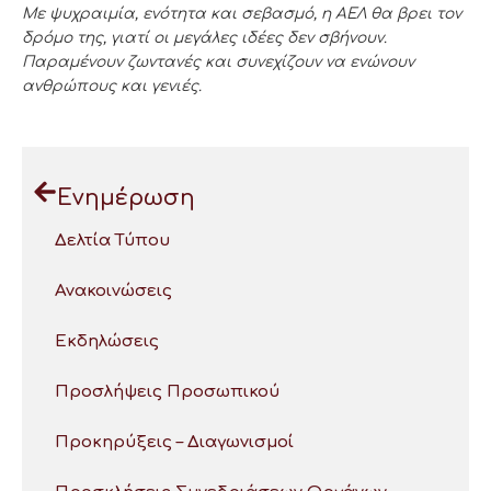
Με ψυχραιμία, ενότητα και σεβασμό, η ΑΕΛ θα βρει τον
δρόμο της, γιατί οι μεγάλες ιδέες δεν σβήνουν.
Παραμένουν ζωντανές και συνεχίζουν να ενώνουν
ανθρώπους και γενιές.
Ενημέρωση
Δελτία Τύπου
Ανακοινώσεις
Εκδηλώσεις
Προσλήψεις Προσωπικού
Προκηρύξεις – Διαγωνισμοί