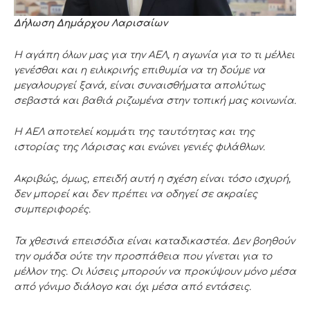
Δήλωση Δημάρχου Λαρισαίων
Η αγάπη όλων μας για την ΑΕΛ, η αγωνία για το τι μέλλει
γενέσθαι και η ειλικρινής επιθυμία να τη δούμε να
μεγαλουργεί ξανά, είναι συναισθήματα απολύτως
σεβαστά και βαθιά ριζωμένα στην τοπική μας κοινωνία.
Η ΑΕΛ αποτελεί κομμάτι της ταυτότητας και της
ιστορίας της Λάρισας και ενώνει γενιές φιλάθλων.
Ακριβώς, όμως, επειδή αυτή η σχέση είναι τόσο ισχυρή,
δεν μπορεί και δεν πρέπει να οδηγεί σε ακραίες
συμπεριφορές.
Τα χθεσινά επεισόδια είναι καταδικαστέα. Δεν βοηθούν
την ομάδα ούτε την προσπάθεια που γίνεται για το
μέλλον της. Οι λύσεις μπορούν να προκύψουν μόνο μέσα
από γόνιμο διάλογο και όχι μέσα από εντάσεις.