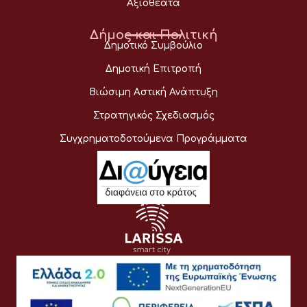
Αξιοθέατα
Δήμος και Πολιτική
Δημοτικό Συμβούλιο
Δημοτική Επιτροπή
Βιώσιμη Αστική Ανάπτυξη
Στρατηγικός Σχεδιασμός
Συγχρηματοδοτούμενα Προγράμματα