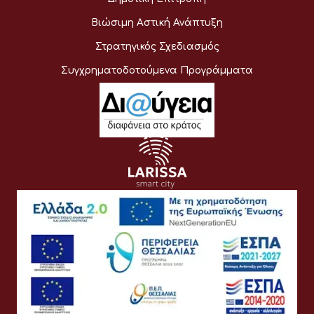
Βιώσιμη Αστική Ανάπτυξη
Στρατηγικός Σχεδιασμός
Συγχρηματοδοτούμενα Προγράμματα