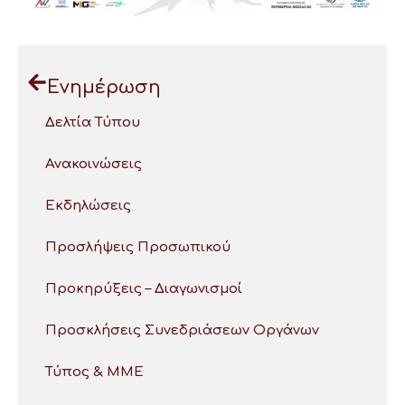
Ενημέρωση
Δελτία Τύπου
Ανακοινώσεις
Εκδηλώσεις
Προσλήψεις Προσωπικού
Προκηρύξεις – Διαγωνισμοί
Προσκλήσεις Συνεδριάσεων Οργάνων
Τύπος & ΜΜΕ