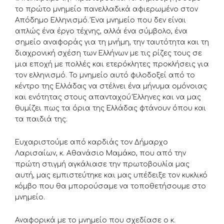
το πρώτο μνημείο πανελλαδικά αφιερωμένο στον
Απόδημο Ελληνισμό. Ένα μνημείο που δεν είναι
απλώς ένα έργο τέχνης, αλλά ένα σύμβολο, ένα
σημείο αναφοράς για τη μνήμη, την ταυτότητα και τη
διαχρονική σχέση των Ελλήνων με τις ρίζες τους σε
μια εποχή με πολλές και ετερόκλητες προκλήσεις για
τον ελληνισμό. Το μνημείο αυτό φιλοδοξεί από το
κέντρο της Ελλάδας να στέλνει ένα μήνυμα ομόνοιας
και ενότητας στους απανταχού Έλληνες και να μας
θυμίζει πως τα όρια της Ελλάδας φτάνουν όπου και
τα παιδιά της.
Ευχαριστούμε από καρδιάς τον Δήμαρχο
Λαρισαίων, κ. Αθανάσιο Μαμάκο, που από την
πρώτη στιγμή αγκάλιασε την πρωτοβουλία μας
αυτή, μας εμπιστεύτηκε και μας υπέδειξε τον κυκλικό
κόμβο που θα μπορούσαμε να τοποθετήσουμε στο
μνημείο.
Αναφορικά με το μνημείο που σχεδίασε ο κ.