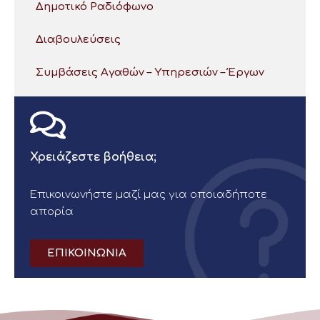
Δημοτικό Ραδιόφωνο
Διαβουλεύσεις
Συμβάσεις Αγαθών – Υπηρεσιών – Έργων
Χρειάζεστε βοήθεια;
Επικοινωνήστε μαζί μας για οποιαδήποτε
απορία
ΕΠΙΚΟΙΝΩΝΙΑ