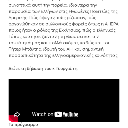
συνοπτικά αυτή την πορεία, ιδιαίτερα την
παρουσία των Ελλήνων στις Ηνωμένες Πολιτείες της
Αμερικής. Πώς έφυγαν, πώς ρίζωσαν, πώς
οργανώθηκαν σε συλλογικούς φορείς όπως η AHEPA,
ποιος ήταν ο ρόλος της Εκκλησίας, πώς ο ελληνικός
Τύπος κράτησε ζωντανή τη γλώσσα και την
ταυτότητά μας και πολλά ακόμα», καθώς και του
Πήτερ Μπάλτης, ιδρυτή του AHI και σημαντική
προσωπικότητα της ελληνοαμερικανικής κοινότητας.
Δείτε τη δήλωση του κ. Γουργιώτη:
Το πρόγραμμα