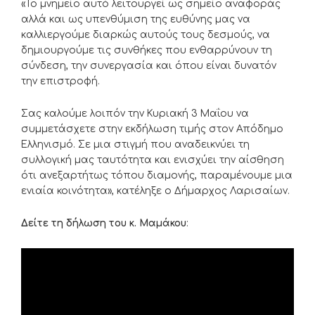
«Το μνημείο αυτό λειτουργεί ως σημείο αναφοράς
αλλά και ως υπενθύμιση της ευθύνης μας να
καλλιεργούμε διαρκώς αυτούς τους δεσμούς, να
δημιουργούμε τις συνθήκες που ενθαρρύνουν τη
σύνδεση, την συνεργασία και όπου είναι δυνατόν
την επιστροφή.
Σας καλούμε λοιπόν την Κυριακή 3 Μαΐου να
συμμετάσχετε στην εκδήλωση τιμής στον Απόδημο
Ελληνισμό. Σε μια στιγμή που αναδεικνύει τη
συλλογική μας ταυτότητα και ενισχύει την αίσθηση
ότι ανεξαρτήτως τόπου διαμονής, παραμένουμε μια
ενιαία κοινότητα», κατέληξε ο Δήμαρχος Λαρισαίων.
Δείτε τη δήλωση του κ. Μαμάκου
: