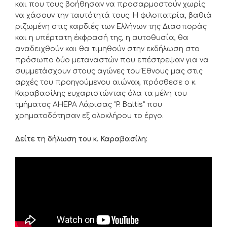
και που τους βοήθησαν να προσαρμοστούν χωρίς
να χάσουν την ταυτότητά τους. Η φιλοπατρία, βαθιά
ριζωμένη στις καρδιές των Ελλήνων της Διασποράς
και η υπέρτατη έκφρασή της, η αυτοθυσία, θα
αναδειχθούν και θα τιμηθούν στην εκδήλωση στο
πρόσωπο δύο μεταναστών που επέστρεψαν για να
συμμετάσχουν στους αγώνες του Έθνους μας στις
αρχές του προηγούμενου αιώνα», πρόσθεσε ο κ.
Καραβασίλης ευχαριστώντας όλα τα μέλη του
τμήματος AHEPA Λάρισας “P. Baltis” που
χρηματοδότησαν εξ ολοκλήρου το έργο.
Δείτε τη δήλωση του κ. Καραβασίλη: