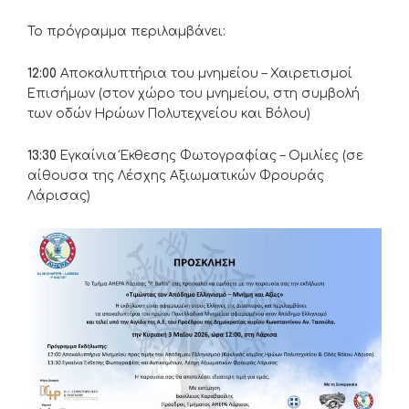
Το πρόγραμμα περιλαμβάνει:
12:00
Αποκαλυπτήρια του μνημείου – Χαιρετισμοί
Επισήμων (στον χώρο του μνημείου, στη συμβολή
των οδών Ηρώων Πολυτεχνείου και Βόλου)
13:30
Εγκαίνια Έκθεσης Φωτογραφίας – Ομιλίες (σε
αίθουσα της Λέσχης Αξιωματικών Φρουράς
Λάρισας)