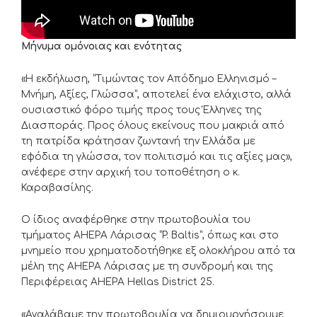
Μήνυμα ομόνοιας και ενότητας
«Η εκδήλωση, “Τιμώντας τον Απόδημο Ελληνισμό –
Μνήμη, Αξίες, Γλώσσα”, αποτελεί ένα ελάχιστο, αλλά
ουσιαστικό φόρο τιμής προς τους Έλληνες της
Διασποράς. Προς όλους εκείνους που μακριά από
τη πατρίδα κράτησαν ζωντανή την Ελλάδα με
εφόδια τη γλώσσα, τον πολιτισμό και τις αξίες μας»,
ανέφερε στην αρχική του τοποθέτηση ο κ.
Καραβασίλης.
Ο ίδιος αναφέρθηκε στην πρωτοβουλία του
τμήματος AHEPA Λάρισας “P. Baltis”, όπως και στο
μνημείο που χρηματοδοτήθηκε εξ ολοκλήρου από τα
μέλη της AHEPA Λάρισας με τη συνδρομή και της
Περιφέρειας AHEPA Hellas District 25.
«Αναλάβαμε την πρωτοβουλία να δημιουργήσουμε