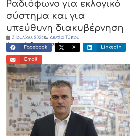
Ραδιόφωνο για εκλογικό
σύστημα και για
υπεύθυνη διακυβέρνηση
3 Ιουλίου, 2026
Δελτία Τύπου
Κοινωνικός διαμοιρασμός:
Facebook
X
LinkedIn
Email