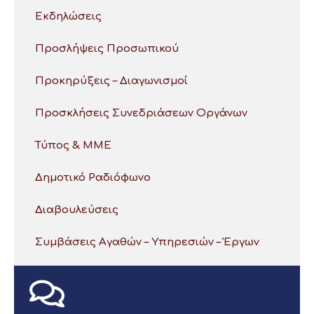
Εκδηλώσεις
Προσλήψεις Προσωπικού
Προκηρύξεις – Διαγωνισμοί
Προσκλήσεις Συνεδριάσεων Οργάνων
Τύπος & ΜΜΕ
Δημοτικό Ραδιόφωνο
Διαβουλεύσεις
Συμβάσεις Αγαθών – Υπηρεσιών – Έργων