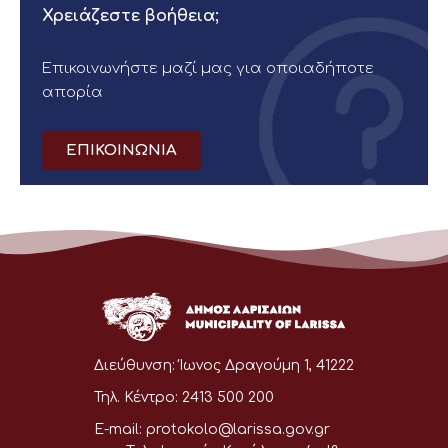
Χρειάζεστε βοήθεια;
Επικοινωνήστε μαζί μας για οποιαδήποτε
απορία
ΕΠΙΚΟΙΝΩΝΙΑ
Διεύθυνση:
Ίωνος Δραγούμη 1, 41222
Τηλ. Κέντρο:
2413 500 200
E-mail:
protokolo@larissa.gov.gr