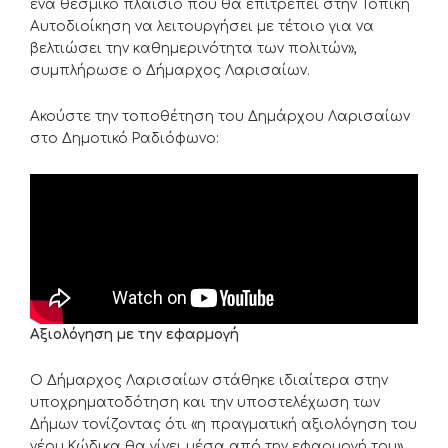
ένα θεσμικό πλαίσιο που θα επιτρέπει στην Τοπική
Αυτοδιοίκηση να λειτουργήσει με τέτοιο για να
βελτιώσει την καθημερινότητα των πολιτών»,
συμπλήρωσε ο Δήμαρχος Λαρισαίων.
Ακούστε την τοποθέτηση του Δημάρχου Λαρισαίων
στο Δημοτικό Ραδιόφωνο:
Αξιολόγηση με την εφαρμογή
Ο Δήμαρχος Λαρισαίων στάθηκε ιδιαίτερα στην
υποχρηματοδότηση και την υποστελέχωση των
Δήμων τονίζοντας ότι «η πραγματική αξιολόγηση του
νέου Κώδικα θα γίνει μέσα από την εφαρμογή του».