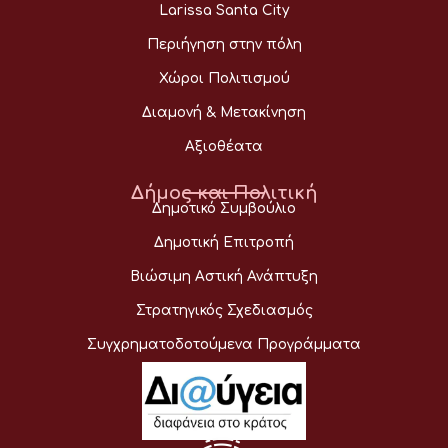
Larissa Santa City
Περιήγηση στην πόλη
Χώροι Πολιτισμού
Διαμονή & Μετακίνηση
Αξιοθέατα
Δήμος και Πολιτική
Δημοτικό Συμβούλιο
Δημοτική Επιτροπή
Βιώσιμη Αστική Ανάπτυξη
Στρατηγικός Σχεδιασμός
Συγχρηματοδοτούμενα Προγράμματα