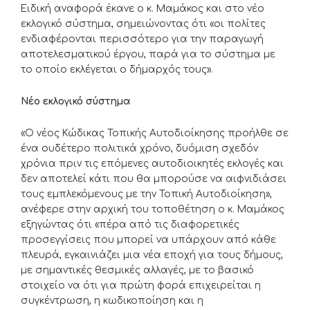
Ειδική αναφορά έκανε ο κ. Μαμάκος και στο νέο
εκλογικό σύστημα, σημειώνοντας ότι «οι πολίτες
ενδιαφέρονται περισσότερο για την παραγωγή
αποτελεσματικού έργου, παρά για το σύστημα με
το οποίο εκλέγεται ο δήμαρχός τους».
Νέο εκλογικό σύστημα
«Ο νέος Κώδικας Τοπικής Αυτοδιοίκησης προήλθε σε
ένα ουδέτερο πολιτικά χρόνο, δυόμιση σχεδόν
χρόνια πριν τις επόμενες αυτοδιοικητές εκλογές και
δεν αποτελεί κάτι που θα μπορούσε να αιφνιδιάσει
τους εμπλεκόμενους με την Τοπική Αυτοδιοίκηση»,
ανέφερε στην αρχική του τοποθέτηση ο κ. Μαμάκος
εξηγώντας ότι «πέρα από τις διαφορετικές
προσεγγίσεις που μπορεί να υπάρχουν από κάθε
πλευρά, εγκαινιάζει μια νέα εποχή για τους δήμους,
με σημαντικές θεσμικές αλλαγές, με το βασικό
στοιχείο να ότι για πρώτη φορά επιχειρείται η
συγκέντρωση, η κωδικοποίηση και η