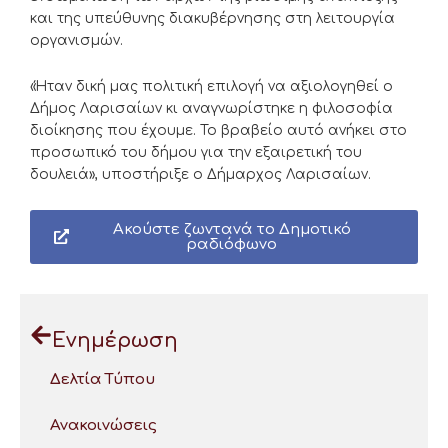
και της υπεύθυνης διακυβέρνησης στη λειτουργία
οργανισμών.
«Ήταν δική μας πολιτική επιλογή να αξιολογηθεί ο
Δήμος Λαρισαίων κι αναγνωρίστηκε η φιλοσοφία
διοίκησης που έχουμε. Το βραβείο αυτό ανήκει στο
προσωπικό του δήμου για την εξαιρετική του
δουλειά», υποστήριξε ο Δήμαρχος Λαρισαίων.
Ακούστε ζωντανά το Δημοτικό
ραδιόφωνο
Ενημέρωση
Δελτία Τύπου
Ανακοινώσεις