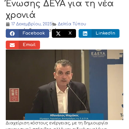
Ένωσης ΔΕΥΑ για τη νέα
χρονιά
17 Δεκεμβρίου, 2025
Δελτία Τύπου
Κοινωνικός διαμοιρασμός:
Facebook
X
LinkedIn
Email
Διαχείριση κόστους ενέργειας, με τη δημιουργία