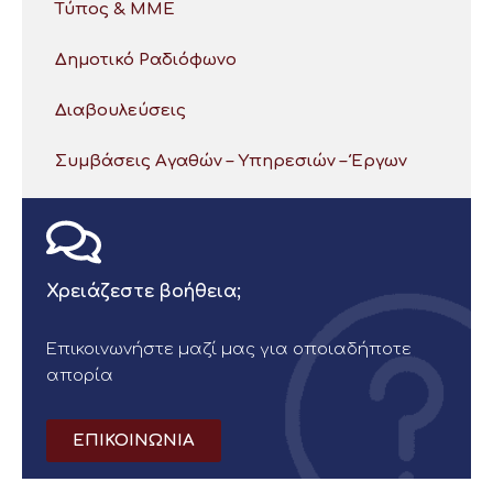
Τύπος & ΜΜΕ
Δημοτικό Ραδιόφωνο
Διαβουλεύσεις
Συμβάσεις Αγαθών – Υπηρεσιών – Έργων
Χρειάζεστε βοήθεια;
Επικοινωνήστε μαζί μας για οποιαδήποτε
απορία
ΕΠΙΚΟΙΝΩΝΙΑ