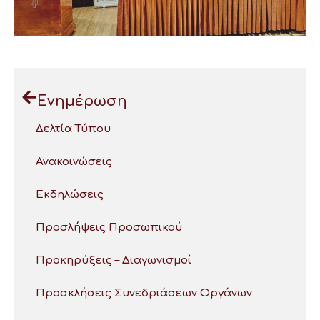
Ενημέρωση
Δελτία Τύπου
Ανακοινώσεις
Εκδηλώσεις
Προσλήψεις Προσωπικού
Προκηρύξεις – Διαγωνισμοί
Προσκλήσεις Συνεδριάσεων Οργάνων