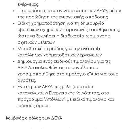
ενέργειας.
Παρεμβάσεις στα αντλιοστάσια των ΔΕΥΑ, μέσω
της προώθηση της ενεργειακής απόδοσης
Ειδική χρηματοδότηση για τη δημιουργία
υβριδικών σχημάτων παραγωγής-αποθήκευσης,
ώστε να ξεκινήσει η διαδικασία ωρίμανσης
σχετικών μελετών
Μεταβατική περίοδος για την ανάπτυξη
κατάλληλων χρηματοδοτικών εργαλείων
Δημιουργία ενός «ειδικού» τιμολογίου για τις
Δ.Ε.Υ.Α. ακολουθώντας το μοντέλο που
χρησιμοποιήθηκε στο τιμολόγιο «ΓΑΙΑ» για τους
αγρότες.
Ένταξη των ΔΕΥΑ, ως μέλη (συστάδα
καταναλωτών) Ενεργειακής Κοινότητας, στο
πρόγραμμα “Απόλλων”, με ειδικό τιμολόγιο και
ειδικούς όρους
Κομβικός ο ρόλος των ΔΕΥΑ