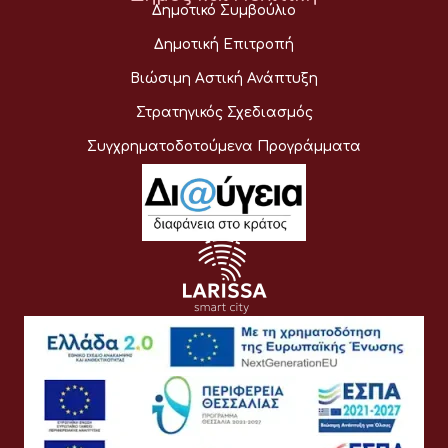
Δημοτικό Συμβούλιο
Δημοτική Επιτροπή
Βιώσιμη Αστική Ανάπτυξη
Στρατηγικός Σχεδιασμός
Συγχρηματοδοτούμενα Προγράμματα