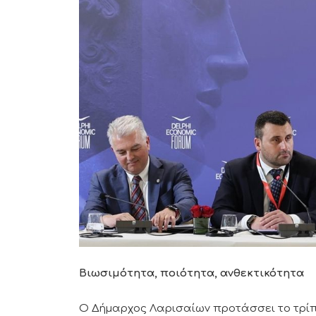
Βιωσιμότητα, ποιότητα, ανθεκτικότητα
Ο Δήμαρχος Λαρισαίων προτάσσει το τρίπ