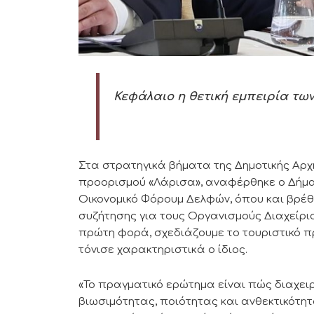
Κεφάλαιο η θετική εμπειρία τω
Στα στρατηγικά βήματα της Δημοτικής Αρχή
προορισμού «Λάρισα», αναφέρθηκε ο Δήμ
Οικονομικό Φόρουμ Δελφών, όπου και βρέθ
συζήτησης για τους Οργανισμούς Διαχείρ
πρώτη φορά, σχεδιάζουμε το τουριστικό πρ
τόνισε χαρακτηριστικά ο ίδιος.
«Το πραγματικό ερώτημα είναι πώς διαχει
βιωσιμότητας, ποιότητας και ανθεκτικότητ