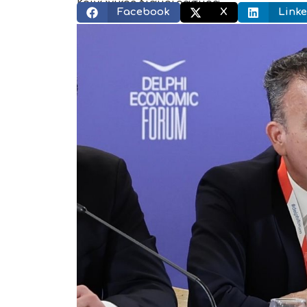
Κοινωνικός διαμοιρασμός:
Facebook
X
Linke