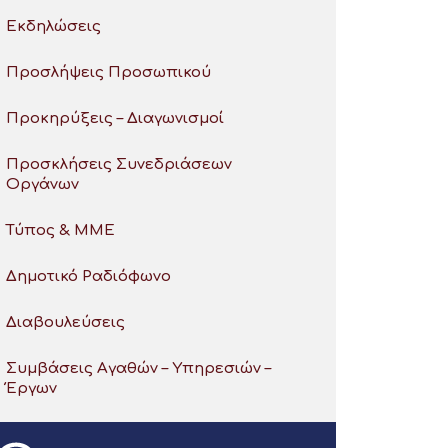
Εκδηλώσεις
Προσλήψεις Προσωπικού
Προκηρύξεις – Διαγωνισμοί
Προσκλήσεις Συνεδριάσεων
Οργάνων
Τύπος & ΜΜΕ
Δημοτικό Ραδιόφωνο
Διαβουλεύσεις
Συμβάσεις Αγαθών – Υπηρεσιών –
Έργων