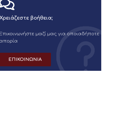
Χρειάζεστε βοήθεια;
Επικοινωνήστε μαζί μας για οποιαδήποτε
απορία
ΕΠΙΚΟΙΝΩΝΙΑ