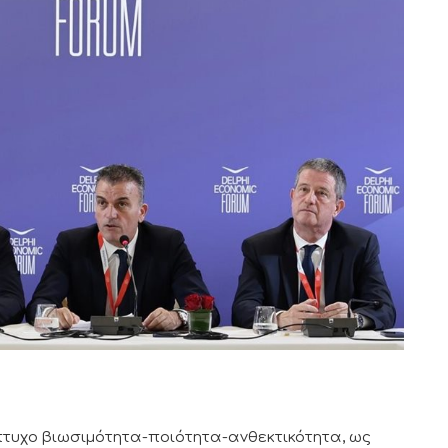
τυχο βιωσιμότητα-ποιότητα-ανθεκτικότητα, ως