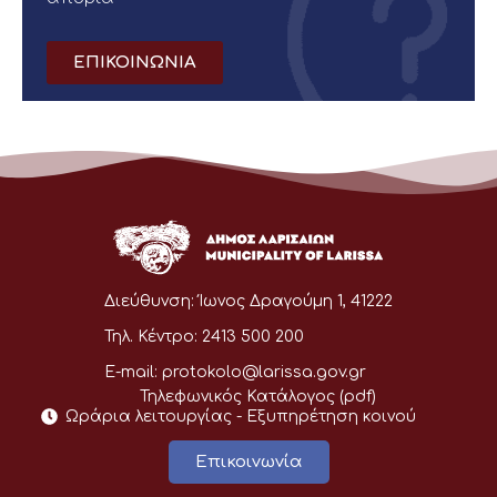
ΕΠΙΚΟΙΝΩΝΙΑ
Διεύθυνση:
Ίωνος Δραγούμη 1, 41222
Τηλ. Κέντρο:
2413 500 200
E-mail:
protokolo@larissa.gov.gr
Τηλεφωνικός Κατάλογος (pdf)
Ωράρια λειτουργίας - Eξυπηρέτηση κοινού
Επικοινωνία