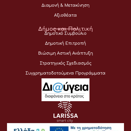
Διαμονή & Μετακίνηση
Αξιοθέατα
Δήμος και Πολιτική
Δημοτικό Συμβούλιο
Δημοτική Επιτροπή
Βιώσιμη Αστική Ανάπτυξη
Στρατηγικός Σχεδιασμός
Συγχρηματοδοτούμενα Προγράμματα