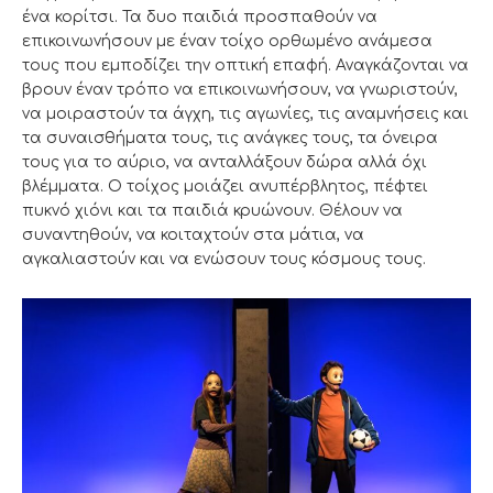
ένα κορίτσι. Τα δυο παιδιά προσπαθούν να
επικοινωνήσουν με έναν τοίχο ορθωμένο ανάμεσα
τους που εμποδίζει την οπτική επαφή. Αναγκάζονται να
βρουν έναν τρόπο να επικοινωνήσουν, να γνωριστούν,
να μοιραστούν τα άγχη, τις αγωνίες, τις αναμνήσεις και
τα συναισθήματα τους, τις ανάγκες τους, τα όνειρα
τους για το αύριο, να ανταλλάξουν δώρα αλλά όχι
βλέμματα. Ο τοίχος μοιάζει ανυπέρβλητος, πέφτει
πυκνό χιόνι και τα παιδιά κρυώνουν. Θέλουν να
συναντηθούν, να κοιταχτούν στα μάτια, να
αγκαλιαστούν και να ενώσουν τους κόσμους τους.