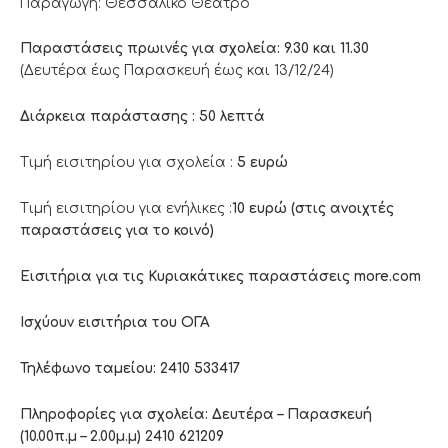
Παραγωγή: Θεσσαλικό Θέατρο
Παραστάσεις πρωινές για σχολεία: 9.30 και 11.30
(Δευτέρα έως Παρασκευή έως και 13/12/24)
Διάρκεια παράστασης : 50 λεπτά
Τιμή εισιτηρίου για σχολεία :
5 ευρώ
Τιμή εισιτηρίου για ενήλικες :
10 ευρώ (στις ανοιχτές
παραστάσεις για το κοινό)
Εισιτήρια για τις Κυριακάτικες παραστάσεις
more
.
com
Ισχύουν εισιτήρια του ΟΓΑ
Τηλέφωνο ταμείου: 2410 533417
Πληροφορίες για σχολεία: Δευτέρα – Παρασκευή
(10.00π.μ – 2.00μ.μ) 2410 621209