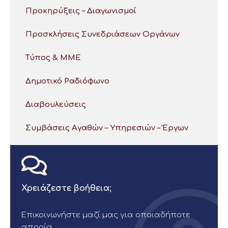
Προκηρύξεις – Διαγωνισμοί
Προσκλήσεις Συνεδριάσεων Οργάνων
Τύπος & ΜΜΕ
Δημοτικό Ραδιόφωνο
Διαβουλεύσεις
Συμβάσεις Αγαθών – Υπηρεσιών – Έργων
Χρειάζεστε βοήθεια;
Επικοινωνήστε μαζί μας για οποιαδήποτε
απορία