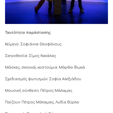
Ταυτότητα παράστασης
Κείμενο: Σοφιάννα Θεοφάνους
Σκηνοθεσία: Σίμος Κακάλας
Μάσκες, σκηνικά, κοστούμια: Μάρθα Φωκά
Σχεδιασμός φωτισμών: Σοφία Αλεξιάδου
Μουσική σύνθεση: Πέτρος Μάλαμας
Παίζουν: Πέτρος Μάλαμας, Λυδία Βύρλα