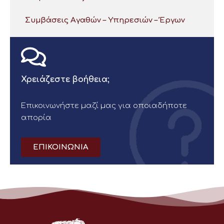
Συμβάσεις Αγαθών – Υπηρεσιών – Έργων
Χρειάζεστε βοήθεια;
Επικοινωνήστε μαζί μας για οποιαδήποτε
απορία
ΕΠΙΚΟΙΝΩΝΙΑ