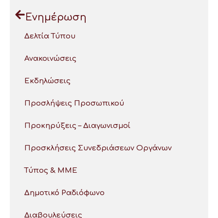
Ενημέρωση
Δελτία Τύπου
Ανακοινώσεις
Εκδηλώσεις
Προσλήψεις Προσωπικού
Προκηρύξεις – Διαγωνισμοί
Προσκλήσεις Συνεδριάσεων Οργάνων
Τύπος & ΜΜΕ
Δημοτικό Ραδιόφωνο
Διαβουλεύσεις