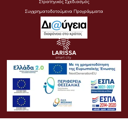
Στρατηγικός Σχεδιασμός
Συγχρηματοδοτούμενα Προγράμματα