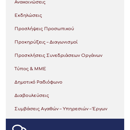
Ανακοινώσεις
Εκδηλώσεις
Προσλήψεις Προσωπικού
Προκηρύξεις – Διαγωνισμοί
Προσκλήσεις Συνεδριάσεων Οργάνων
Τύπος & ΜΜΕ
Δημοτικό Ραδιόφωνο
Διαβουλεύσεις
Συμβάσεις Αγαθών – Υπηρεσιών – Έργων