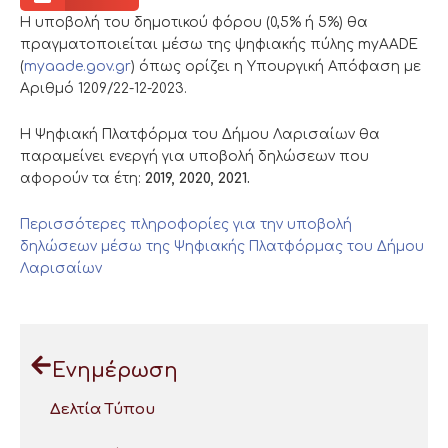
Η υποβολή του δημοτικού φόρου (0,5% ή 5%) θα
πραγματοποιείται μέσω της ψηφιακής πύλης myAADE
(
myaade.gov.gr
) όπως ορίζει η Υπουργική Απόφαση με
Αριθμό 1209/22-12-2023.
Η Ψηφιακή Πλατφόρμα του Δήμου Λαρισαίων θα
παραμείνει ενεργή για υποβολή δηλώσεων που
αφορούν τα έτη:
2019, 2020, 2021.
Περισσότερες πληροφορίες για την υποβολή
δηλώσεων μέσω της Ψηφιακής Πλατφόρμας του Δήμου
Λαρισαίων
Ενημέρωση
Δελτία Τύπου