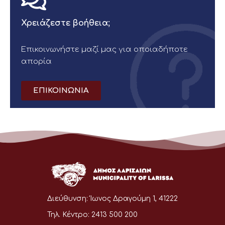
Χρειάζεστε βοήθεια;
Επικοινωνήστε μαζί μας για οποιαδήποτε
απορία
ΕΠΙΚΟΙΝΩΝΙΑ
Διεύθυνση:
Ίωνος Δραγούμη 1, 41222
Τηλ. Κέντρο:
2413 500 200