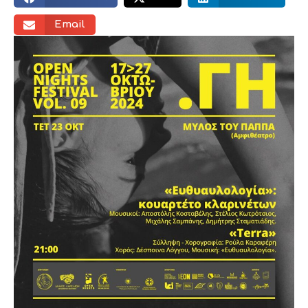
Email