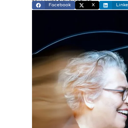
Κοινωνικός διαμοιρασμός:
Facebook
X
Linke