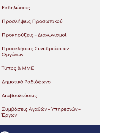
Εκδηλώσεις
Προσλήψεις Προσωπικού
Προκηρύξεις – Διαγωνισμοί
Προσκλήσεις Συνεδριάσεων
Οργάνων
Τύπος & ΜΜΕ
Δημοτικό Ραδιόφωνο
Διαβουλεύσεις
Συμβάσεις Αγαθών – Υπηρεσιών –
Έργων