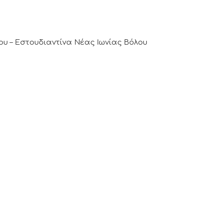
ου – Εστουδιαντίνα Νέας Ιωνίας Βόλου