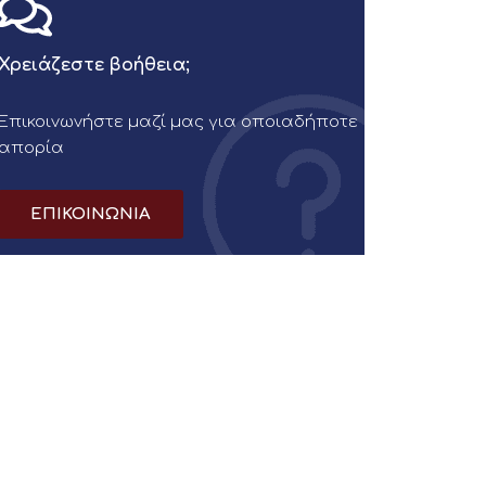
Χρειάζεστε βοήθεια;
Επικοινωνήστε μαζί μας για οποιαδήποτε
απορία
ΕΠΙΚΟΙΝΩΝΙΑ