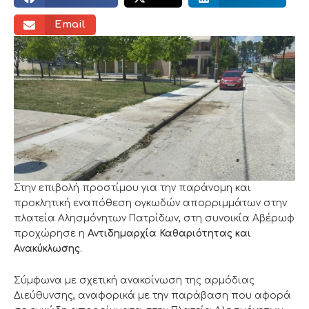
Email
Στην επιβολή προστίμου για την παράνομη και
προκλητική εναπόθεση ογκωδών απορριμμάτων στην
πλατεία Αλησμόνητων Πατρίδων, στη συνοικία Αβέρωφ
προχώρησε η
Αντιδημαρχία Καθαριότητας και
Ανακύκλωσης
.
Σύμφωνα με σχετική ανακοίνωση της αρμόδιας
Διεύθυνσης, αναφορικά με την παράβαση που αφορά