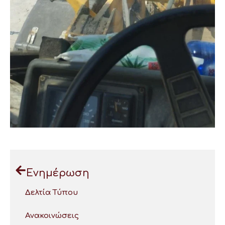
Ενημέρωση
Δελτία Τύπου
Ανακοινώσεις