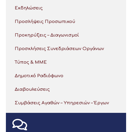
Εκδηλώσεις
Προσλήψεις Προσωπικού
Προκηρύξεις – Διαγωνισμοί
Προσκλήσεις Συνεδριάσεων Οργάνων
Τύπος & ΜΜΕ
Δημοτικό Ραδιόφωνο
Διαβουλεύσεις
Συμβάσεις Αγαθών – Υπηρεσιών – Έργων