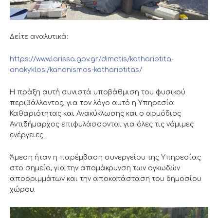
Δείτε αναλυτικά:
https://www.larissa.gov.gr/dimotis/kathariotita-
anakyklosi/kanonismos-kathariotitas/
Η πράξη αυτή συνιστά υποβάθμιση του φυσικού
περιβάλλοντος, για τον λόγο αυτό η Υπηρεσία
Καθαριότητας και Ανακύκλωσης και ο αρμόδιος
Αντιδήμαρχος επιφυλάσσονται για όλες τις νόμιμες
ενέργειες.
Άμεση ήταν η παρέμβαση συνεργείου της Υπηρεσίας
στο σημείο, για την απομάκρυνση των ογκωδών
απορριμμάτων και την αποκατάσταση του δημοσίου
χώρου.