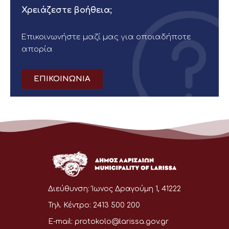
Χρειάζεστε βοήθεια;
Επικοινωνήστε μαζί μας για οποιαδήποτε
απορία
ΕΠΙΚΟΙΝΩΝΙΑ
Διεύθυνση:
Ίωνος Δραγούμη 1, 41222
Τηλ. Κέντρο:
2413 500 200
E-mail:
protokolo@larissa.gov.gr