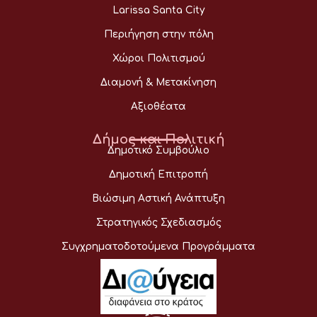
Larissa Santa City
Περιήγηση στην πόλη
Χώροι Πολιτισμού
Διαμονή & Μετακίνηση
Αξιοθέατα
Δήμος και Πολιτική
Δημοτικό Συμβούλιο
Δημοτική Επιτροπή
Βιώσιμη Αστική Ανάπτυξη
Στρατηγικός Σχεδιασμός
Συγχρηματοδοτούμενα Προγράμματα