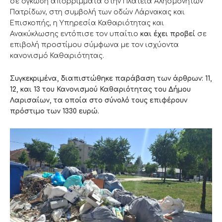
σε ογκώδη απορρίμματα στην Πλατεία Αλησμόνητων
Πατρίδων, στη συμβολή των οδών Λάρνακας και
Επισκοπής, η Υπηρεσία Καθαριότητας και
Ανακύκλωσης εντόπισε τον υπαίτιο
και έχει προβεί
σε
επιβολή προστίμου σύμφωνα με τον ισχύοντα
κανονισμό Καθαριότητας.
Συγκεκριμένα, διαπιστώθηκε παράβαση των άρθρων: 11,
12, και 13 του Κανονισμού Καθαριότητας του Δήμου
Λαρισαίων, τα οποία στο σύνολό τους επιφέρουν
πρόστιμο των 1330 ευρώ.