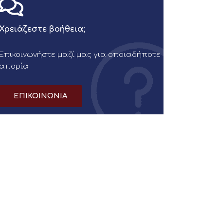
Χρειάζεστε βοήθεια;
Επικοινωνήστε μαζί μας για οποιαδήποτε
απορία
ΕΠΙΚΟΙΝΩΝΙΑ