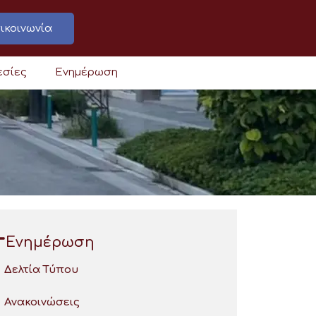
ικοινωνία
εσίες
Ενημέρωση
Ενημέρωση
Δελτία Τύπου
Ανακοινώσεις