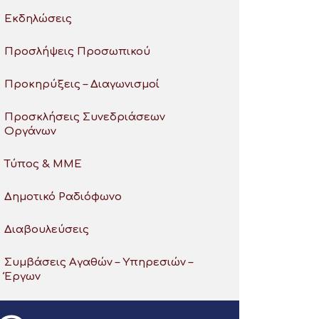
Εκδηλώσεις
Προσλήψεις Προσωπικού
Προκηρύξεις – Διαγωνισμοί
Προσκλήσεις Συνεδριάσεων
Οργάνων
Τύπος & ΜΜΕ
Δημοτικό Ραδιόφωνο
Διαβουλεύσεις
Συμβάσεις Αγαθών – Υπηρεσιών –
Έργων