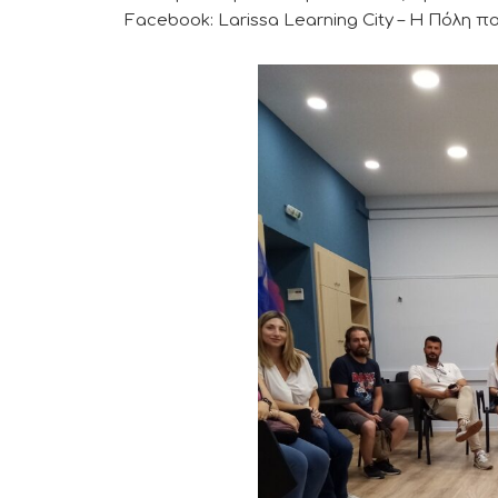
Facebook: Larissa Learning City – Η Πόλη 