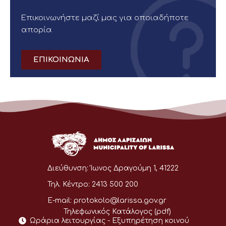
Επικοινωνήστε μαζί μας για οποιαδήποτε
απορία
ΕΠΙΚΟΙΝΩΝΙΑ
Διεύθυνση:
Ίωνος Δραγούμη 1, 41222
Τηλ. Κέντρο:
2413 500 200
E-mail:
protokolo@larissa.gov.gr
Τηλεφωνικός Κατάλογος (pdf)
Ωράρια λειτουργίας - Eξυπηρέτηση κοινού