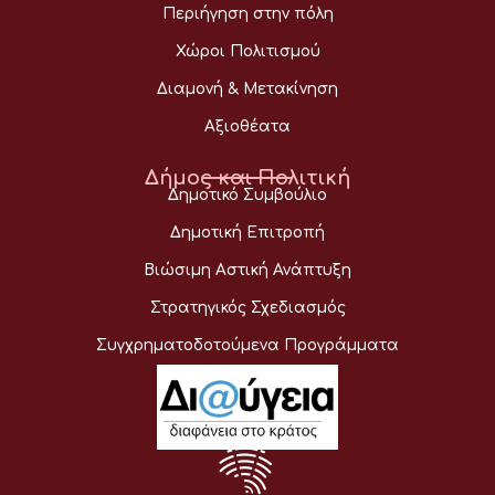
Περιήγηση στην πόλη
Χώροι Πολιτισμού
Διαμονή & Μετακίνηση
Αξιοθέατα
Δήμος και Πολιτική
Δημοτικό Συμβούλιο
Δημοτική Επιτροπή
Βιώσιμη Αστική Ανάπτυξη
Στρατηγικός Σχεδιασμός
Συγχρηματοδοτούμενα Προγράμματα