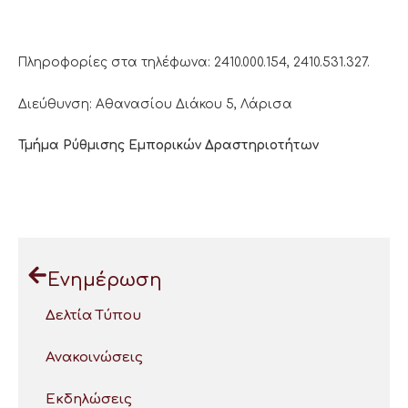
Πληροφορίες στα τηλέφωνα: 2410.000.154, 2410.531.327.
Διεύθυνση: Αθανασίου Διάκου 5, Λάρισα
Τμήμα Ρύθμισης Εμπορικών Δραστηριοτήτων
Ενημέρωση
Δελτία Τύπου
Ανακοινώσεις
Εκδηλώσεις