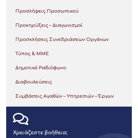
Προσλήψεις Προσωπικού
Προκηρύξεις – Διαγωνισμοί
Προσκλήσεις Συνεδριάσεων Οργάνων
Τύπος & ΜΜΕ
Δημοτικό Ραδιόφωνο
Διαβουλεύσεις
Συμβάσεις Αγαθών – Υπηρεσιών – Έργων
Χρειάζεστε βοήθεια;