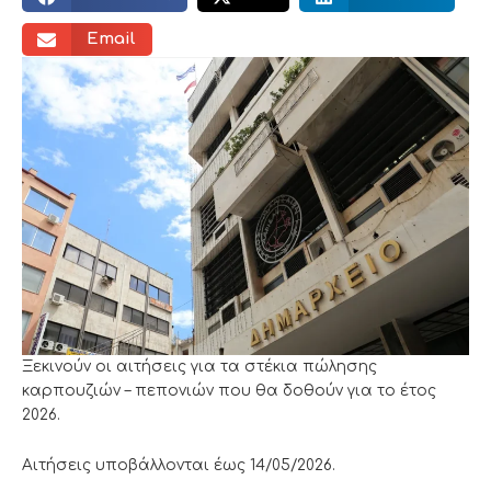
Email
Ξεκινούν οι αιτήσεις για τα στέκια πώλησης
καρπουζιών – πεπονιών που θα δοθούν για το έτος
2026.
Αιτήσεις υποβάλλονται έως 14/05/2026.