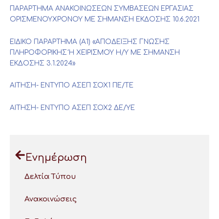
ΠΑΡΑΡΤΗΜΑ ΑΝΑΚΟΙΝΩΣΕΩΝ ΣΥΜΒΑΣΕΩΝ ΕΡΓΑΣΙΑΣ
ΟΡΙΣΜΕΝΟΥΧΡΟΝΟΥ ΜΕ ΣΗΜΑΝΣΗ ΕΚΔΟΣΗΣ 10.6.2021
ΕΙΔΙΚΟ ΠΑΡΑΡΤΗΜΑ (Α1) «ΑΠΟΔΕΙΞΗΣ ΓΝΩΣΗΣ
ΠΛΗΡΟΦΟΡΙΚΗΣ Ή ΧΕΙΡΙΣΜΟΥ Η/Υ ΜΕ ΣΗΜΑΝΣΗ
ΕΚΔΟΣΗΣ 3.1.2024»
ΑΙΤΗΣΗ- ΕΝΤΥΠΟ ΑΣΕΠ ΣΟΧ1 ΠΕ/ΤΕ
ΑΙΤΗΣΗ- ΕΝΤΥΠΟ ΑΣΕΠ ΣΟΧ2 ΔΕ/ΥΕ
Ενημέρωση
Δελτία Τύπου
Ανακοινώσεις