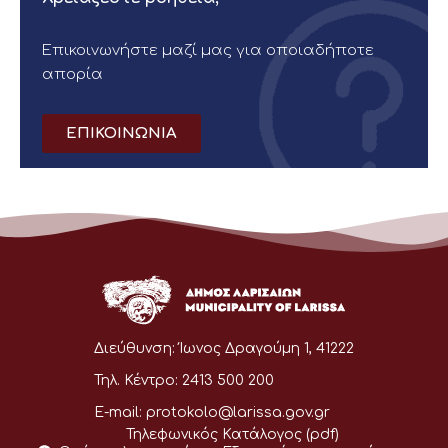
Επικοινωνήστε μαζί μας για οποιαδήποτε
απορία
ΕΠΙΚΟΙΝΩΝΙΑ
Διεύθυνση:
Ίωνος Δραγούμη 1, 41222
Τηλ. Κέντρο:
2413 500 200
E-mail:
protokolo@larissa.gov.gr
Τηλεφωνικός Κατάλογος (pdf)