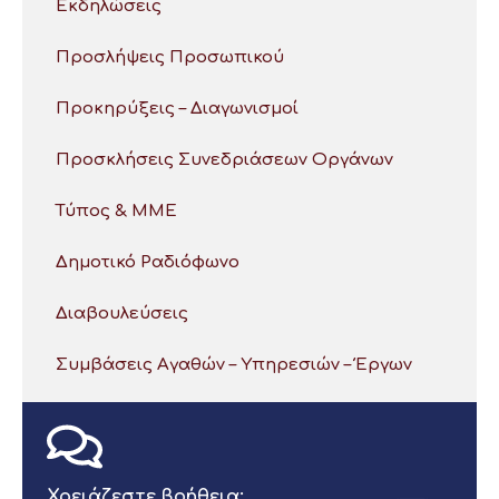
Εκδηλώσεις
Προσλήψεις Προσωπικού
Προκηρύξεις – Διαγωνισμοί
Προσκλήσεις Συνεδριάσεων Οργάνων
Τύπος & ΜΜΕ
Δημοτικό Ραδιόφωνο
Διαβουλεύσεις
Συμβάσεις Αγαθών – Υπηρεσιών – Έργων
Χρειάζεστε βοήθεια;