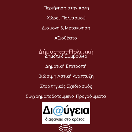
Περιήγηση στην πόλη
Χώροι Πολιτισμού
Διαμονή & Μετακίνηση
Αξιοθέατα
Δήμος και Πολιτική
Δημοτικό Συμβούλιο
Δημοτική Επιτροπή
Βιώσιμη Αστική Ανάπτυξη
Στρατηγικός Σχεδιασμός
Συγχρηματοδοτούμενα Προγράμματα