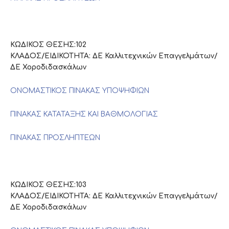
ΚΩΔΙΚΟΣ ΘΕΣΗΣ:102
ΚΛΑΔΟΣ/ΕΙΔΙΚΟΤΗΤΑ: ΔΕ Καλλιτεχνικών Επαγγελμάτων/
ΔΕ Χοροδιδασκάλων
ΟΝΟΜΑΣΤΙΚΟΣ ΠΙΝΑΚΑΣ ΥΠΟΨΗΦΙΩΝ
ΠΙΝΑΚΑΣ ΚΑΤΑΤΑΞΗΣ ΚΑΙ ΒΑΘΜΟΛΟΓΙΑΣ
ΠΙΝΑΚΑΣ ΠΡΟΣΛΗΠΤΕΩΝ
ΚΩΔΙΚΟΣ ΘΕΣΗΣ:103
ΚΛΑΔΟΣ/ΕΙΔΙΚΟΤΗΤΑ: ΔΕ Καλλιτεχνικών Επαγγελμάτων/
ΔΕ Χοροδιδασκάλων