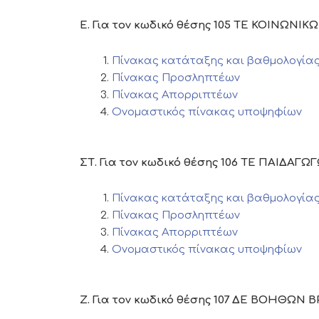
Ε. Για τον κωδικό θέσης 105 ΤΕ ΚΟΙΝΩΝΙ
Πίνακας κατάταξης και βαθμολογία
Πίνακας Προσληπτέων
Πίνακας Απορριπτέων
Ονομαστικός πίνακας υποψηφίων
ΣΤ. Για τον κωδικό θέσης 106 ΤΕ ΠΑΙΔΑΓ
Πίνακας κατάταξης και βαθμολογία
Πίνακας Προσληπτέων
Πίνακας Απορριπτέων
Ονομαστικός πίνακας υποψηφίων
Ζ. Για τον κωδικό θέσης 107 ΔΕ ΒΟΗΘ