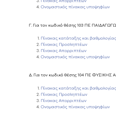
Πίνακας Απορριπτέων
Ονομαστικός πίνακας υποψηφίων
Γ. Για τον κωδικό θέσης 103 ΠΕ ΠΑΙΔΑΓΩ
Πίνακας κατάταξης και βαθμολογία
Πίνακας Προσληπτέων
Πίνακας Απορριπτέων
Ονομαστικός πίνακας υποψηφίων
Δ. Για τον κωδικό θέσης 104 ΠΕ ΦΥΣΙΚΗΣ 
Πίνακας κατάταξης και βαθμολογί
Πίνακας Προσληπτέων
Πίνακας Απορριπτέων
Ονομαστικός πίνακας υποψηφίων