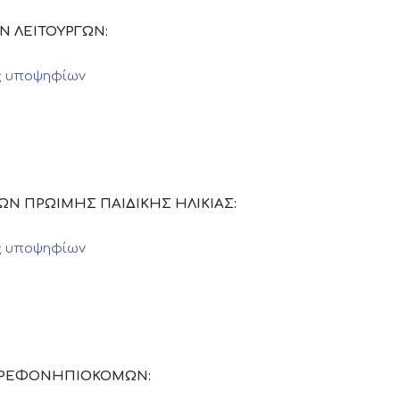
ΚΩΝ ΛΕΙΤΟΥΡΓΩΝ:
ς υποψηφίων
ΩΓΩΝ ΠΡΩΙΜΗΣ ΠΑΙΔΙΚΗΣ ΗΛΙΚΙΑΣ:
ς υποψηφίων
ΩΝ ΒΡΕΦΟΝΗΠΙΟΚΟΜΩΝ: