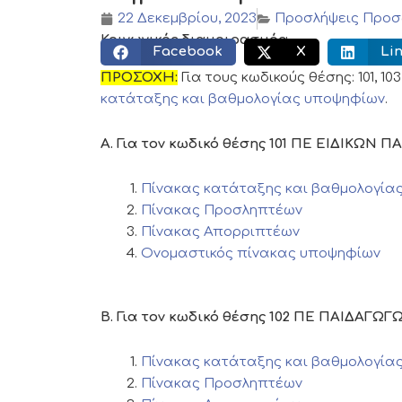
22 Δεκεμβρίου, 2023
Προσλήψεις Προσ
Κοινωνικός διαμοιρασμός:
Facebook
X
Li
ΠΡΟΣΟΧΗ:
Για τους κωδικούς θέσης: 101, 103,
κατάταξης και βαθμολογίας υποψηφίων
.
Α. Για τον κωδικό θέσης 101 ΠΕ ΕΙΔΙΚΩΝ 
Πίνακας κατάταξης και βαθμολογία
Πίνακας Προσληπτέων
Πίνακας Απορριπτέων
Ονομαστικός πίνακας υποψηφίων
Β. Για τον κωδικό θέσης 102 ΠΕ ΠΑΙΔΑΓΩΓ
Πίνακας κατάταξης και βαθμολογία
Πίνακας Προσληπτέων