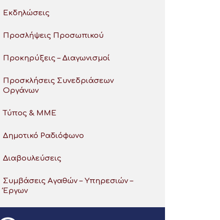
Εκδηλώσεις
Προσλήψεις Προσωπικού
Προκηρύξεις – Διαγωνισμοί
Προσκλήσεις Συνεδριάσεων
Οργάνων
Τύπος & ΜΜΕ
Δημοτικό Ραδιόφωνο
Διαβουλεύσεις
Συμβάσεις Αγαθών – Υπηρεσιών –
Έργων