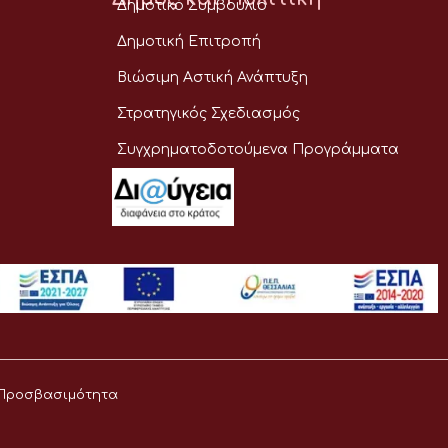
Δημοτικό Συμβούλιο
Δημοτική Επιτροπή
Βιώσιμη Αστική Ανάπτυξη
Στρατηγικός Σχεδιασμός
Συγχρηματοδοτούμενα Προγράμματα
Προσβασιμότητα