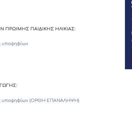
ΓΩΝ ΠΡΩΙΜΗΣ ΠΑΙΔΙΚΗΣ ΗΛΙΚΙΑΣ:
ς υποψηφίων
ΑΓΩΓΗΣ:
ας υποψηφίων (ΟΡΘΗ ΕΠΑΝΑΛΗΨΗ)