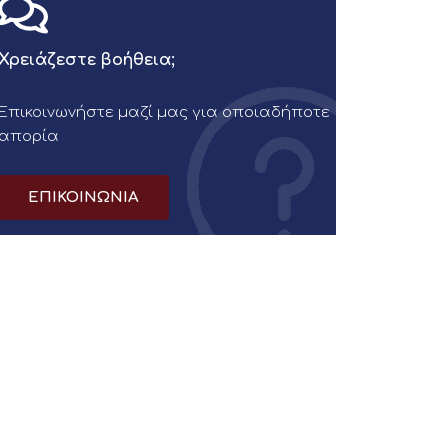
Χρειάζεστε βοήθεια;
Επικοινωνήστε μαζί μας για οποιαδήποτε
απορία
ΕΠΙΚΟΙΝΩΝΙΑ