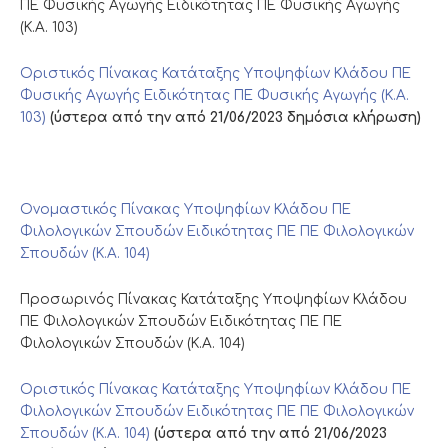
ΠΕ Φυσικής Αγωγής Ειδικότητας ΠΕ Φυσικής Αγωγής
(Κ.Α. 103)
Οριστικός Πίνακας Κατάταξης Υποψηφίων Κλάδου ΠΕ
Φυσικής Αγωγής Ειδικότητας ΠΕ Φυσικής Αγωγής (Κ.Α.
103)
(ύστερα από την από 21/06/2023 δημόσια κλήρωση)
Ονομαστικός Πίνακας Υποψηφίων Κλάδου ΠΕ
Φιλολογικών Σπουδών Ειδικότητας ΠΕ ΠΕ Φιλολογικών
Σπουδών (Κ.Α. 104)
Προσωρινός Πίνακας Κατάταξης Υποψηφίων Κλάδου
ΠΕ Φιλολογικών Σπουδών Ειδικότητας ΠΕ ΠΕ
Φιλολογικών Σπουδών (Κ.Α. 104)
Οριστικός Πίνακας Κατάταξης Υποψηφίων Κλάδου ΠΕ
Φιλολογικών Σπουδών Ειδικότητας ΠΕ ΠΕ Φιλολογικών
Σπουδών (Κ.Α. 104)
(ύστερα από την από 21/06/2023