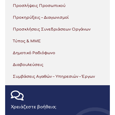
Προσλήψεις Προσωπικού
Προκηρύξεις – Διαγωνισμοί
Προσκλήσεις Συνεδριάσεων Οργάνων
Τύπος & ΜΜΕ
Δημοτικό Ραδιόφωνο
Διαβουλεύσεις
Συμβάσεις Αγαθών – Υπηρεσιών – Έργων
Χρειάζεστε βοήθεια;