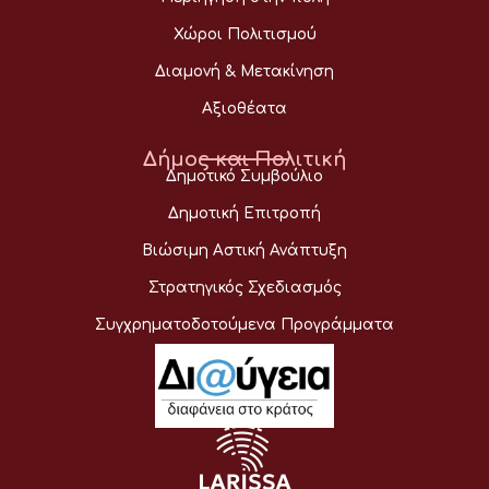
Χώροι Πολιτισμού
Διαμονή & Μετακίνηση
Αξιοθέατα
Δήμος και Πολιτική
Δημοτικό Συμβούλιο
Δημοτική Επιτροπή
Βιώσιμη Αστική Ανάπτυξη
Στρατηγικός Σχεδιασμός
Συγχρηματοδοτούμενα Προγράμματα