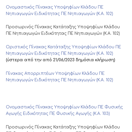
Ονομαστικός Πίνακας Υποψηφίων Κλάδου ΠΕ
Νηπιαγωγών Ειδικότητας ΠΕ Νηπιαγωγών (Κ.Α. 102)
Προσωρινός Πίνακας Κατάταξης Υποψηφίων Κλάδου
ΠΕ Νηπιαγωγών Ειδικότητας ΠΕ Νηπιαγωγών (Κ.Α. 102)
Οριστικός Πίνακας Κατάταξης Υποψηφίων Κλάδου ΠΕ
Νηπιαγωγών Ειδικότητας ΠΕ Νηπιαγωγών (Κ.Α. 102)
(ύστερα από την από 21/06/2023 δημόσια κλήρωση)
Πίνακας Απορριπτέων Υποψηφίων Κλάδου ΠΕ
Νηπιαγωγών Ειδικότητας ΠΕ Νηπιαγωγών (Κ.Α. 102)
Ονομαστικός Πίνακας Υποψηφίων Κλάδου ΠΕ Φυσικής
Αγωγής Ειδικότητας ΠΕ Φυσικής Αγωγής (Κ.Α. 103)
Προσωρινός Πίνακας Κατάταξης Υποψηφίων Κλάδου