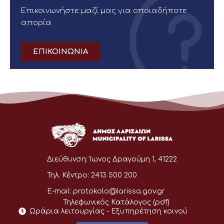
Επικοινωνήστε μαζί μας για οποιαδήποτε
απορία
ΕΠΙΚΟΙΝΩΝΙΑ
Διεύθυνση:
Ίωνος Δραγούμη 1, 41222
Τηλ. Κέντρο:
2413 500 200
E-mail:
protokolo@larissa.gov.gr
Τηλεφωνικός Κατάλογος (pdf)
Ωράρια λειτουργίας - Eξυπηρέτηση κοινού