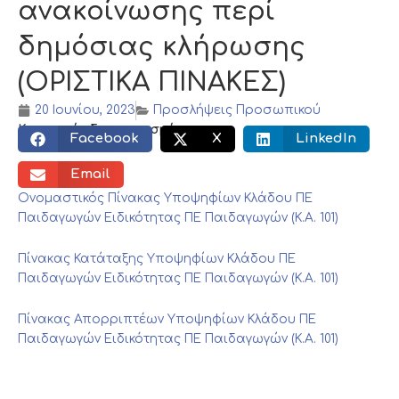
ανακοίνωσης περί
δημόσιας κλήρωσης
(ΟΡΙΣΤΙΚΑ ΠΙΝΑΚΕΣ)
20 Ιουνίου, 2023
Προσλήψεις Προσωπικού
Κοινωνικός διαμοιρασμός:
Facebook
X
LinkedIn
Email
Ονομαστικός Πίνακας Υποψηφίων Κλάδου ΠΕ
Παιδαγωγών Ειδικότητας ΠΕ Παιδαγωγών (Κ.Α. 101)
Πίνακας Κατάταξης Υποψηφίων Κλάδου ΠΕ
Παιδαγωγών Ειδικότητας ΠΕ Παιδαγωγών (Κ.Α. 101)
Πίνακας Απορριπτέων Υποψηφίων Κλάδου ΠΕ
Παιδαγωγών Ειδικότητας ΠΕ Παιδαγωγών (Κ.Α. 101)