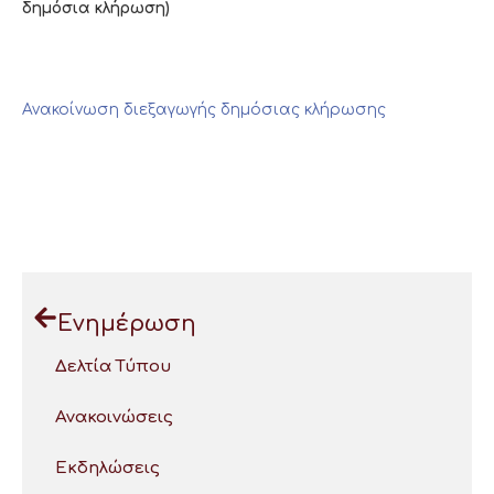
δημόσια κλήρωση)
Ανακοίνωση διεξαγωγής δημόσιας κλήρωσης
Ενημέρωση
Δελτία Τύπου
Ανακοινώσεις
Εκδηλώσεις