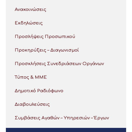
Ανακοινώσεις
Εκδηλώσεις
Προσλήψεις Προσωπικού
Προκηρύξεις – Διαγωνισμοί
Προσκλήσεις Συνεδριάσεων Οργάνων
Τύπος & ΜΜΕ
Δημοτικό Ραδιόφωνο
Διαβουλεύσεις
Συμβάσεις Αγαθών – Υπηρεσιών – Έργων