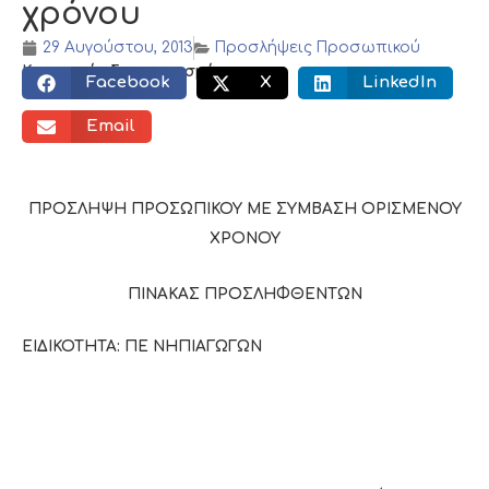
χρόνου
29 Αυγούστου, 2013
Προσλήψεις Προσωπικού
Κοινωνικός διαμοιρασμός:
Facebook
X
LinkedIn
Email
ΠΡΟΣΛΗΨΗ ΠΡΟΣΩΠΙΚΟΥ ΜΕ ΣΥΜΒΑΣΗ ΟΡΙΣΜΕΝΟΥ
ΧΡΟΝΟΥ
ΠΙΝΑΚΑΣ ΠΡΟΣΛΗΦΘΕΝΤΩΝ
ΕΙΔΙΚΟΤΗΤΑ: ΠΕ ΝΗΠΙΑΓΩΓΩΝ