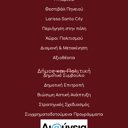
Φεστιβάλ Πηνειού
Larissa Santa City
Περιήγηση στην πόλη
Χώροι Πολιτισμού
Διαμονή & Μετακίνηση
Αξιοθέατα
Δήμος και Πολιτική
Δημοτικό Συμβούλιο
Δημοτική Επιτροπή
Βιώσιμη Αστική Ανάπτυξη
Στρατηγικός Σχεδιασμός
Συγχρηματοδοτούμενα Προγράμματα