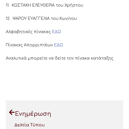
11. ΚΩΣΤΑΚΗ ΕΛΈΥΘΕΡΙΑ του Χρήστου
12. ΨΑΡΟΥ ΕΥΑΓΓΕΛΙΑ του Κων/νου
Αλφαβητικός πίνακας
ΕΔΩ
Πίνακας Απορριπτέων
ΕΔΩ
Αναλυτικά μπορείτε να δείτε τον πίνακα κατάταξης
Ενημέρωση
Δελτία Τύπου