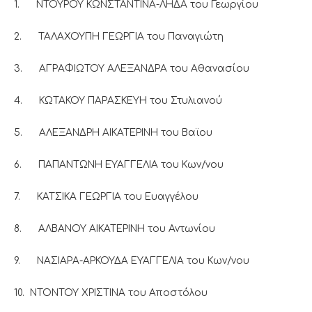
1. ΝΤΟΥΡΟΥ ΚΩΝΣΤΑΝΤΙΝΑ-ΛΗΔΑ του Γεωργίου
2. ΤΑΛΑΧΟΥΠΗ ΓΕΩΡΓΙΑ του Παναγιώτη
3. ΑΓΡΑΦΙΩΤΟΥ ΑΛΕΞΑΝΔΡΑ του Αθανασίου
4. ΚΩΤΑΚΟΥ ΠΑΡΑΣΚΕΥΗ του Στυλιανού
5. ΑΛΕΞΑΝΔΡΗ ΑΙΚΑΤΕΡΙΝΗ του Βαϊου
6. ΠΑΠΑΝΤΩΝΗ ΕΥΑΓΓΕΛΙΑ του Κων/νου
7. ΚΑΤΣΙΚΑ ΓΕΩΡΓΙΑ του Ευαγγέλου
8. ΑΛΒΑΝΟΥ ΑΙΚΑΤΕΡΙΝΗ του Αντωνίου
9. ΝΑΣΙΑΡΑ-ΑΡΚΟΥΔΑ ΕΥΑΓΓΕΛΙΑ του Κων/νου
10. ΝΤΟΝΤΟΥ ΧΡΙΣΤΙΝΑ του Αποστόλου