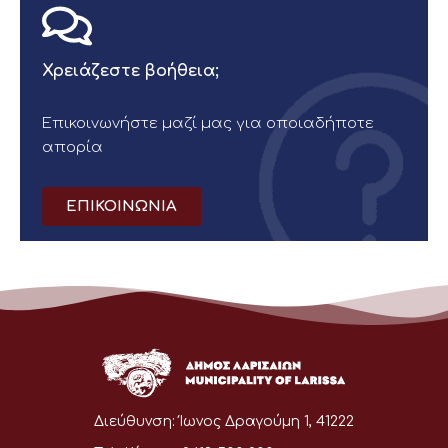
Χρειάζεστε βοήθεια;
Επικοινωνήστε μαζί μας για οποιαδήποτε
απορία
ΕΠΙΚΟΙΝΩΝΙΑ
Διεύθυνση:
Ίωνος Δραγούμη 1, 41222