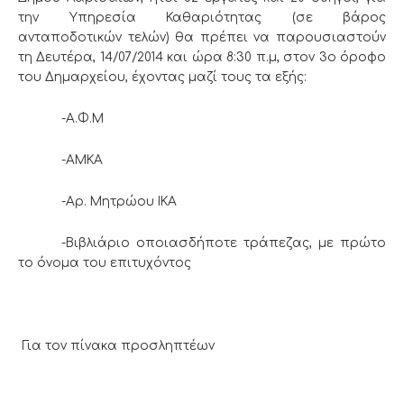
την Υπηρεσία Καθαριότητας (σε βάρος
ανταποδοτικών τελών) θα πρέπει να παρουσιαστούν
τη Δευτέρα, 14/07/2014 και ώρα 8:30 π.μ, στον 3ο όροφο
του Δημαρχείου, έχοντας μαζί τους τα εξής:
-Α.Φ.Μ
-ΑΜΚΑ
-Αρ. Μητρώου ΙΚΑ
-Βιβλιάριο οποιασδήποτε τράπεζας, με πρώτο
το όνομα του επιτυχόντος
Για τον πίνακα προσληπτέων