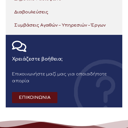
Διαβουλεύσεις
Συμβάσεις Αγαθών – Υπηρεσιών – Έργων
Χρειάζεστε βοήθεια;
Επικοινωνήστε μαζί μας για οποιαδήποτε
απορία
ΕΠΙΚΟΙΝΩΝΙΑ