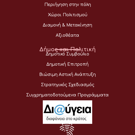
Περιήγηση στην πόλη
Χώροι Πολιτισμού
Διαμονή & Μετακίνηση
Αξιοθέατα
Δήμος και Πολιτική
Δημοτικό Συμβούλιο
Δημοτική Επιτροπή
Βιώσιμη Αστική Ανάπτυξη
Στρατηγικός Σχεδιασμός
Συγχρηματοδοτούμενα Προγράμματα