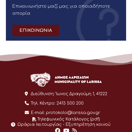
Επικοινωνήστε μαζί μας για οποιαδήποτε
απορία
ΕΠΙΚΟΙΝΩΝΙΑ
Διεύθυνση:
Ίωνος Δραγούμη 1, 41222
Τηλ. Κέντρο:
2413 500 200
E-mail:
protokolo@larissa.gov.gr
Τηλεφωνικός Κατάλογος (pdf)
Ωράρια λειτουργίας - Eξυπηρέτηση κοινού