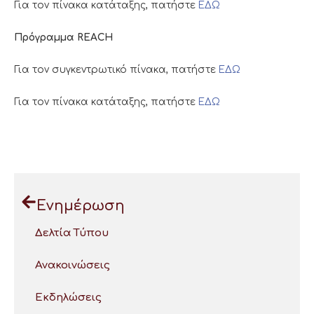
Για τον πίνακα κατάταξης, πατήστε
ΕΔΩ
Πρόγραμμα REACH
Για τον συγκεντρωτικό πίνακα, πατήστε
ΕΔΩ
Για τον πίνακα κατάταξης, πατήστε
ΕΔΩ
Ενημέρωση
Δελτία Τύπου
Ανακοινώσεις
Εκδηλώσεις