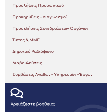
Προσλήψεις Προσωπικού
Προκηρύξεις – Διαγωνισμοί
Προσκλήσεις Συνεδριάσεων Οργάνων
Τύπος & ΜΜΕ
Δημοτικό Ραδιόφωνο
Διαβουλεύσεις
Συμβάσεις Αγαθών – Υπηρεσιών – Έργων
Χρειάζεστε βοήθεια;