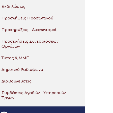
Εκδηλώσεις
Προσλήψεις Προσωπικού
Προκηρύξεις – Διαγωνισμοί
Προσκλήσεις Συνεδριάσεων
Οργάνων
Τύπος & ΜΜΕ
Δημοτικό Ραδιόφωνο
Διαβουλεύσεις
Συμβάσεις Αγαθών – Υπηρεσιών –
Έργων