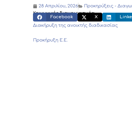
28 Απριλίου, 2026
Προκηρύξεις - Διαγω
Κοινωνικός διαμοιρασμός:
Facebook
X
Linke
Διακήρυξη της ανοικτής διαδικασίας
Προκήρυξη Ε.Ε.