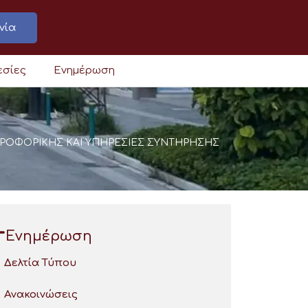
νία
εσίες
Ενημέρωση
ΠΛΗΡΟΦΟΡΙΚΗΣ ΚΑΙ ΥΠΗΡΕΣΙΕΣ ΣΥΝΤΗΡΗΣΗΣ
Ενημέρωση
Δελτία Τύπου
Ανακοινώσεις