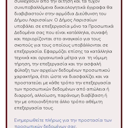
συλλεχθούν από την αίτηση και τα τυχόν
συνυποβαλλόμενα δικαιολογητικά έγγραφα θα
διαβιβαστούν στην αρμόδια Διεύθυνση του
Δήμου Λαρισαίων. Ο Δήμος Λαρισαίων
υποβάλει σε επεξεργασία μόνο τα Προσωπικά
Δεδομένα σας που είναι κατάλληλα, συναφή
και περιορίζονται στο αναγκαίο για τους
σκοπούς για τους οποίους υποβάλλονται σε
επεξεργασία. Εφαρμόζει επίσης τα κατάλληλα
τεχνικά και οργανωτικά μέτρα για τη νόμιμη
τήρηση, την επεξεργασία και την ασφαλή
φύλαξη των αρχείων δεδομένων προσωπικού
χαρακτήρα, έτσι ώστε να διασφαλίζει και να
προστατεύει με κάθε τρόπο την επεξεργασία
των προσωπικών δεδομένων από απώλεια ή
διαρροή, αλλοίωση, παράνομη διαβίβαση ή
την με οποιονδήποτε άλλο τρόπο αθέμιτη
επεξεργασία τους.
Ενημερωθείτε πλήρως για την προστασία των
προσωπικών δεδομένων σας
.