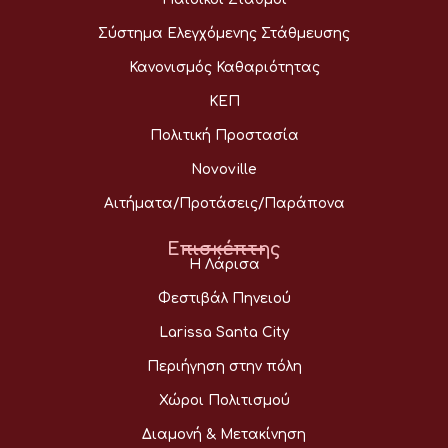
Σύστημα Ελεγχόμενης Στάθμευσης
Κανονισμός Καθαριότητας
ΚΕΠ
Πολιτική Προστασία
Novoville
Αιτήματα/Προτάσεις/Παράπονα
Επισκέπτης
Η Λάρισα
Φεστιβάλ Πηνειού
Larissa Santa City
Περιήγηση στην πόλη
Χώροι Πολιτισμού
Διαμονή & Μετακίνηση