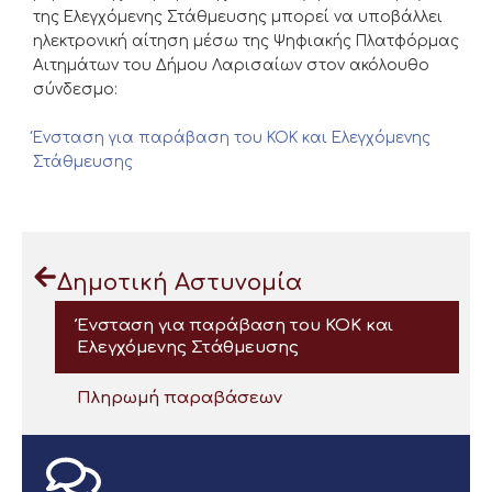
της Ελεγχόμενης Στάθμευσης μπορεί να υποβάλλει
ηλεκτρονική αίτηση
μέσω της Ψηφιακής Πλατφόρμας
Αιτημάτων του Δήμου Λαρισαίων
στον ακόλουθο
σύνδεσμο:
Ένσταση για παράβαση του ΚΟΚ και Ελεγχόμενης
Στάθμευσης
Δημοτική Αστυνομία
Ένσταση για παράβαση του ΚΟΚ και
Ελεγχόμενης Στάθμευσης
Πληρωμή παραβάσεων