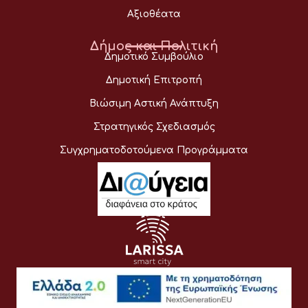
Αξιοθέατα
Δήμος και Πολιτική
Δημοτικό Συμβούλιο
Δημοτική Επιτροπή
Βιώσιμη Αστική Ανάπτυξη
Στρατηγικός Σχεδιασμός
Συγχρηματοδοτούμενα Προγράμματα