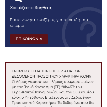
Χρειάζεστε βοήθεια;
Επικοινωνήστε μαζί μας για οποιαδήποτε
απορία
ΕΠΙΚΟΙΝΩΝΙΑ
ΕΝΗΜΕΡΩΣΗ ΓΙΑ ΤΗΝ ΕΠΕΞΕΡΓΑΣΙΑ ΤΩΝ
ΔΕΔΟΜΕΝΩΝ ΠΡΟΣΩΠΙΚΟΥ ΧΑΡΑΚΤΗΡΑ (GDPR)
Ο Δήμος Λαρισαίων, πλήρως συμμορφωμένος
με τον Γενικό Κανονισμό (ΕΕ) 2016/679 του
Ευρωπαϊκού Κοινοβουλίου και του Συμβουλίου,
είναι ο Υπεύθυνος Επεξεργασίας Δεδομένων
Προσωπικού Χαρακτήρα. Τα δεδομένα που θα