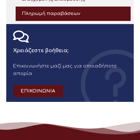
Πληρωμή παραβάσεων
Χρειάζεστε βοήθεια;
Επικοινωνήστε μαζί μας για οποιαδήποτε
απορία
ΕΠΙΚΟΙΝΩΝΙΑ