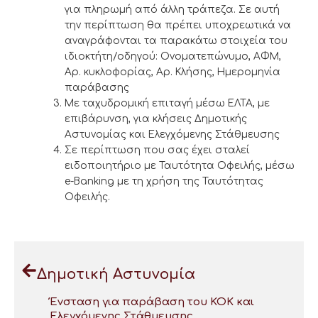
για πληρωμή από άλλη τράπεζα. Σε αυτή
την περίπτωση θα πρέπει υποχρεωτικά να
αναγράφονται τα παρακάτω στοιχεία του
ιδιοκτήτη/οδηγού: Ονοματεπώνυμο, ΑΦΜ,
Αρ. κυκλοφορίας, Αρ. Κλήσης, Ημερομηνία
παράβασης
Με ταχυδρομική επιταγή μέσω ΕΛΤΑ, με
επιβάρυνση, για κλήσεις Δημοτικής
Αστυνομίας και Ελεγχόμενης Στάθμευσης
Σε περίπτωση που σας έχει σταλεί
ειδοποιητήριο με Ταυτότητα Οφειλής, μέσω
e-Banking με τη χρήση της Ταυτότητας
Οφειλής.
Δημοτική Αστυνομία
Ένσταση για παράβαση του ΚΟΚ και
Ελεγχόμενης Στάθμευσης