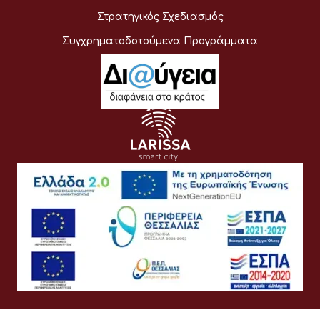
Στρατηγικός Σχεδιασμός
Συγχρηματοδοτούμενα Προγράμματα