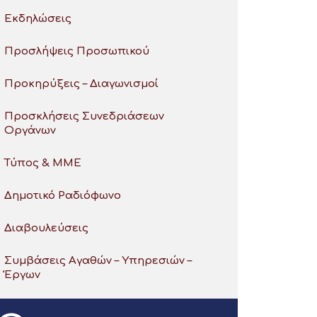
Εκδηλώσεις
Προσλήψεις Προσωπικού
Προκηρύξεις – Διαγωνισμοί
Προσκλήσεις Συνεδριάσεων
Οργάνων
Τύπος & ΜΜΕ
Δημοτικό Ραδιόφωνο
Διαβουλεύσεις
Συμβάσεις Αγαθών – Υπηρεσιών –
Έργων