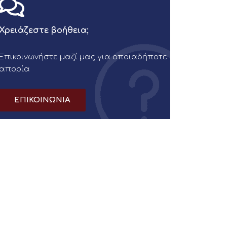
Χρειάζεστε βοήθεια;
Επικοινωνήστε μαζί μας για οποιαδήποτε
απορία
ΕΠΙΚΟΙΝΩΝΙΑ