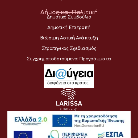
Δήμος και Πολιτική
Δημοτικό Συμβούλιο
Δημοτική Επιτροπή
Βιώσιμη Αστική Ανάπτυξη
Στρατηγικός Σχεδιασμός
Συγχρηματοδοτούμενα Προγράμματα