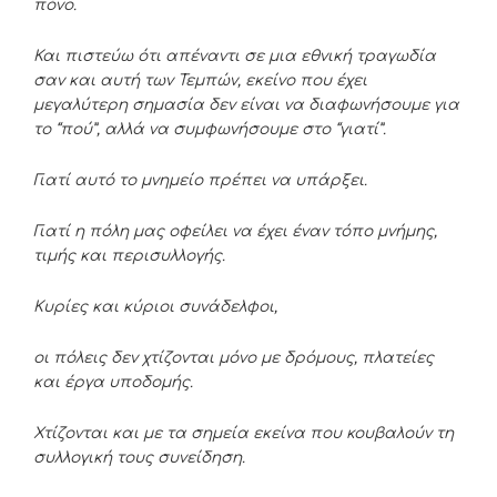
πόνο.
Και πιστεύω ότι απέναντι σε μια εθνική τραγωδία
σαν και αυτή των Τεμπών, εκείνο που έχει
μεγαλύτερη σημασία δεν είναι να διαφωνήσουμε για
το “πού”, αλλά να συμφωνήσουμε στο “γιατί”.
Γιατί αυτό το μνημείο πρέπει να υπάρξει.
Γιατί η πόλη μας οφείλει να έχει έναν τόπο μνήμης,
τιμής και περισυλλογής.
Κυρίες και κύριοι συνάδελφοι,
οι πόλεις δεν χτίζονται μόνο με δρόμους, πλατείες
και έργα υποδομής.
Χτίζονται και με τα σημεία εκείνα που κουβαλούν τη
συλλογική τους συνείδηση.