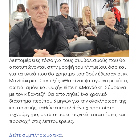
Λεπτομέρειες τόσο για τους συμβολισμούς που θα
αποτυπώνονται στην μορφή του Μνημείου, όσο και
για τα υλικά που θα χρησιμοποιηθούν έδωσαν οι κκ.
Μανδάκη και Σαντεξής. «Θα είναι φτιαγμένο με κόπο,
φωτιά, αμόνι και ψυχή», είπε η κ.Μανδάκη. Σύμφωνα
με τον κ.Σαντεξή, θα απαιτηθεί ένα χρονικό
διάστημα περίπου 6 μηνών για την ολοκλήρωση της
κατασκευής, καθώς αποτελεί ένα χειροποίητο
τεχνούργημα, με ιδιαίτερες τεχνικές απαιτήσεις και
προσοχή στις λεπτομέρειες.
Δείτε συμπληρωματικά
.