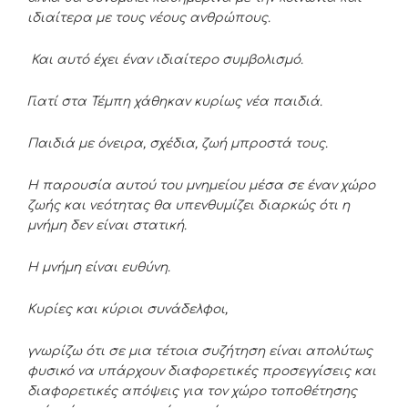
ιδιαίτερα με τους νέους ανθρώπους.
Και αυτό έχει έναν ιδιαίτερο συμβολισμό.
Γιατί στα Τέμπη χάθηκαν κυρίως νέα παιδιά.
Παιδιά με όνειρα, σχέδια, ζωή μπροστά τους.
Η παρουσία αυτού του μνημείου μέσα σε έναν χώρο
ζωής και νεότητας θα υπενθυμίζει διαρκώς ότι η
μνήμη δεν είναι στατική.
Η μνήμη είναι ευθύνη.
Κυρίες και κύριοι συνάδελφοι,
γνωρίζω ότι σε μια τέτοια συζήτηση είναι απολύτως
φυσικό να υπάρχουν διαφορετικές προσεγγίσεις και
διαφορετικές απόψεις για τον χώρο τοποθέτησης