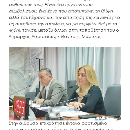
ανθρώπων τους. Είναι ένα έργο έντονου
συμβολισμού, ένα έργο που αποτυπώνει τη θλίψη,
αλλά ταυτόχρονα και την απαίτηση της κοινωνίας να
μη συνηθίσει την απώλεια, να μη συμφιλιωθεί με τη
λήθη
», τόνισε, μεταξύ άλλων στην τοποθέτησή του ο
Δήμαρχος Λαρισαίων, κ.Θανάσης Μαμάκος.
Στην αίθουσα επικράτησε έντονα φορτισμένο
συγκινησιακό κλίμα, τόσο από την παρουσία της