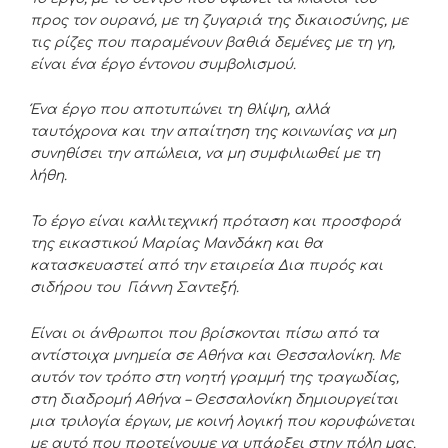
προς τον ουρανό, με τη ζυγαριά της δικαιοσύνης, με
τις ρίζες που παραμένουν βαθιά δεμένες με τη γη,
είναι ένα έργο έντονου συμβολισμού.
Ένα έργο που αποτυπώνει τη θλίψη, αλλά
ταυτόχρονα και την απαίτηση της κοινωνίας να μη
συνηθίσει την απώλεια, να μη συμφιλιωθεί με τη
λήθη.
Το έργο είναι καλλιτεχνική πρόταση και προσφορά
της εικαστικού Μαρίας Μανδάκη και θα
κατασκευαστεί από την εταιρεία Δια πυρός και
σιδήρου του Γιάννη Σαντεξή.
Είναι οι άνθρωποι που βρίσκονται πίσω από τα
αντίστοιχα μνημεία σε Αθήνα και Θεσσαλονίκη. Με
αυτόν τον τρόπο στη νοητή γραμμή της τραγωδίας,
στη διαδρομή Αθήνα – Θεσσαλονίκη δημιουργείται
μια τριλογία έργων, με κοινή λογική που κορυφώνεται
με αυτό που προτείνουμε να υπάρξει στην πόλη μας.