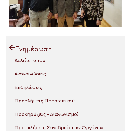
Ενημέρωση
Δελτία Τύπου
Ανακοινώσεις
Εκδηλώσεις
Προσλήψεις Προσωπικού
Προκηρύξεις – Διαγωνισμοί
Προσκλήσεις Συνεδριάσεων Οργάνων