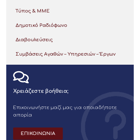
Τύπος & ΜΜΕ
Δημοτικό Ραδιόφωνο
Διαβουλεύσεις
Συμβάσεις Αγαθών – Υπηρεσιών – Έργων
Χρειάζεστε βοήθεια;
Επικοινωνήστε μαζί μας για οποιαδήποτε
απορία
ΕΠΙΚΟΙΝΩΝΙΑ