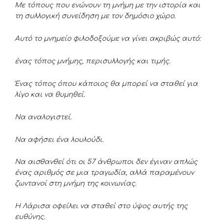
Με τόπους που ενώνουν τη μνήμη με την ιστορία και
τη συλλογική συνείδηση με τον δημόσιο χώρο.
Αυτό το μνημείο φιλοδοξούμε να γίνει ακριβώς αυτό:
ένας τόπος μνήμης, περισυλλογής και τιμής.
Ένας τόπος όπου κάποιος θα μπορεί να σταθεί για
λίγο και να θυμηθεί.
Να αναλογιστεί.
Να αφήσει ένα λουλούδι.
Να αισθανθεί ότι οι 57 άνθρωποι δεν έγιναν απλώς
ένας αριθμός σε μια τραγωδία, αλλά παραμένουν
ζωντανοί στη μνήμη της κοινωνίας.
Η Λάρισα οφείλει να σταθεί στο ύψος αυτής της
ευθύνης.