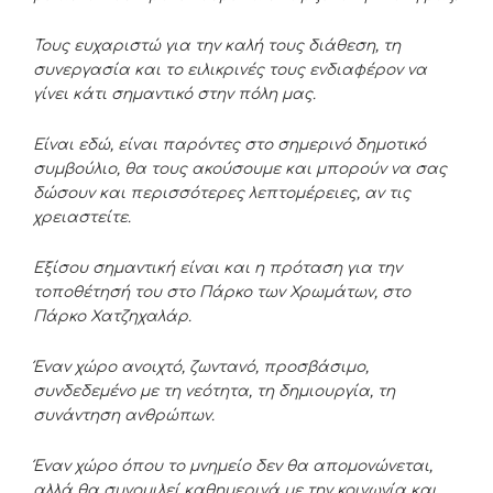
Τους ευχαριστώ για την καλή τους διάθεση, τη
συνεργασία και το ειλικρινές τους ενδιαφέρον να
γίνει κάτι σημαντικό στην πόλη μας.
Είναι εδώ, είναι παρόντες στο σημερινό δημοτικό
συμβούλιο, θα τους ακούσουμε και μπορούν να σας
δώσουν και περισσότερες λεπτομέρειες, αν τις
χρειαστείτε.
Εξίσου σημαντική είναι και η πρόταση για την
τοποθέτησή του στο Πάρκο των Χρωμάτων, στο
Πάρκο Χατζηχαλάρ.
Έναν χώρο ανοιχτό, ζωντανό, προσβάσιμο,
συνδεδεμένο με τη νεότητα, τη δημιουργία, τη
συνάντηση ανθρώπων.
Έναν χώρο όπου το μνημείο δεν θα απομονώνεται,
αλλά θα συνομιλεί καθημερινά με την κοινωνία και