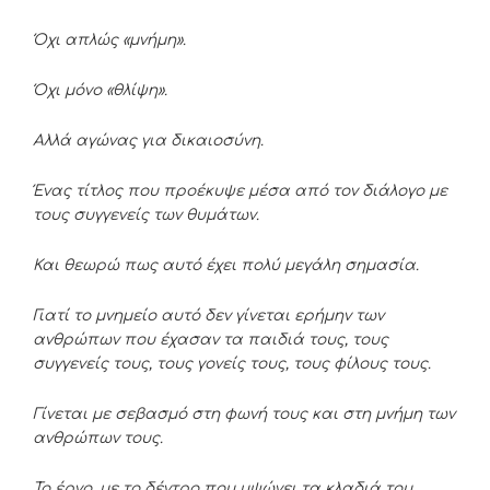
Όχι απλώς «μνήμη».
Όχι μόνο «θλίψη».
Αλλά αγώνας για δικαιοσύνη.
Ένας τίτλος που προέκυψε μέσα από τον διάλογο με
τους συγγενείς των θυμάτων.
Και θεωρώ πως αυτό έχει πολύ μεγάλη σημασία.
Γιατί το μνημείο αυτό δεν γίνεται ερήμην των
ανθρώπων που έχασαν τα παιδιά τους, τους
συγγενείς τους, τους γονείς τους, τους φίλους τους.
Γίνεται με σεβασμό στη φωνή τους και στη μνήμη των
ανθρώπων τους.
Το έργο, με το δέντρο που υψώνει τα κλαδιά του