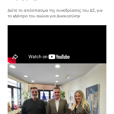
Δείτε το απόσπασμα της συνεδρίασης του ΔΣ, για
το «Δέντρο του αγώνα για Δικαιοσύνη»: