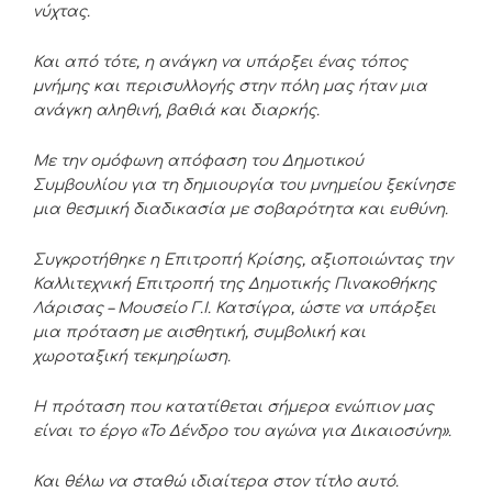
νύχτας.
Και από τότε, η ανάγκη να υπάρξει ένας τόπος
μνήμης και περισυλλογής στην πόλη μας ήταν μια
ανάγκη αληθινή, βαθιά και διαρκής.
Με την ομόφωνη απόφαση του Δημοτικού
Συμβουλίου για τη δημιουργία του μνημείου ξεκίνησε
μια θεσμική διαδικασία με σοβαρότητα και ευθύνη.
Συγκροτήθηκε η Επιτροπή Κρίσης, αξιοποιώντας την
Καλλιτεχνική Επιτροπή της Δημοτικής Πινακοθήκης
Λάρισας – Μουσείο Γ.Ι. Κατσίγρα, ώστε να υπάρξει
μια πρόταση με αισθητική, συμβολική και
χωροταξική τεκμηρίωση.
Η πρόταση που κατατίθεται σήμερα ενώπιον μας
είναι το έργο «Το Δένδρο του αγώνα για Δικαιοσύνη».
Και θέλω να σταθώ ιδιαίτερα στον τίτλο αυτό.