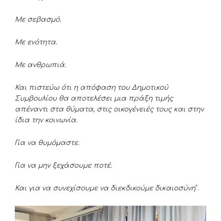
Με σεβασμό.
Με ενότητα.
Με ανθρωπιά.
Και πιστεύω ότι η απόφαση του Δημοτικού
Συμβουλίου θα αποτελέσει μια πράξη τιμής
απέναντι στα θύματα, στις οικογένειές τους και στην
ίδια την κοινωνία.
Για να θυμόμαστε.
Για να μην ξεχάσουμε ποτέ.
Και για να συνεχίσουμε να διεκδικούμε δικαιοσύνη
”.