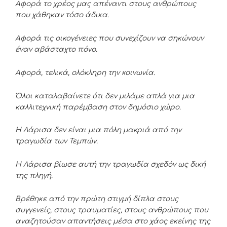
Αφορά το χρέος μας απέναντι στους ανθρώπους
που χάθηκαν τόσο άδικα.
Αφορά τις οικογένειες που συνεχίζουν να σηκώνουν
έναν αβάσταχτο πόνο.
Αφορά, τελικά, ολόκληρη την κοινωνία.
Όλοι καταλαβαίνετε ότι δεν μιλάμε απλά για μια
καλλιτεχνική παρέμβαση στον δημόσιο χώρο.
Η Λάρισα δεν είναι μια πόλη μακριά από την
τραγωδία των Τεμπών.
Η Λάρισα βίωσε αυτή την τραγωδία σχεδόν ως δική
της πληγή.
Βρέθηκε από την πρώτη στιγμή δίπλα στους
συγγενείς, στους τραυματίες, στους ανθρώπους που
αναζητούσαν απαντήσεις μέσα στο χάος εκείνης της