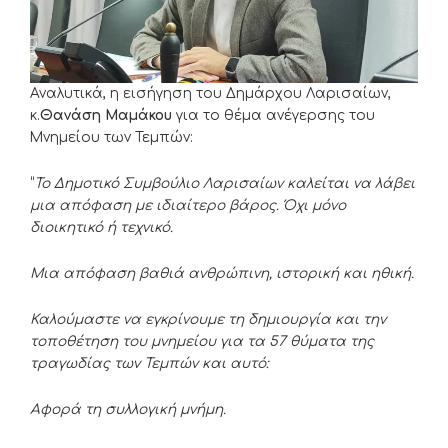
Αναλυτικά, η εισήγηση του Δημάρχου Λαρισαίων,
κ.
Θανάση Μαμάκου
για το θέμα ανέγερσης του
Μνημείου των Τεμπών:
“
Το Δημοτικό Συμβούλιο Λαρισαίων καλείται να λάβει
μια απόφαση με ιδιαίτερο βάρος. Όχι μόνο
διοικητικό ή τεχνικό.
Μια απόφαση βαθιά ανθρώπινη, ιστορική και ηθική.
Καλούμαστε να εγκρίνουμε τη δημιουργία και την
τοποθέτηση του μνημείου για τα 57 θύματα της
τραγωδίας των Τεμπών και αυτό:
Αφορά τη συλλογική μνήμη.