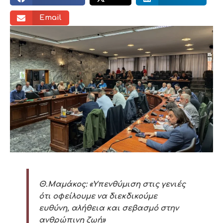
Email
Θ.Μαμάκος: «Υπενθύμιση στις γενιές
ότι οφείλουμε να διεκδικούμε
ευθύνη, αλήθεια και σεβασμό στην
ανθρώπινη ζωή»