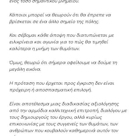
ενός τόσο σημαντικού μνημείου.
Κάποιοι μπορεί να θεωρούν ότι θα έπρεπε να
βρίσκεται σε ένα άλλο σημείο της πόλης.
Και σέβομαι κάθε άποψη που διατυπώνεται με
ειλικρίνεια και αγωνία για το πώς θα τιμηθεί
καλύτερα η μνήμη των θυμάτων.
Όμως, θεωρώ ότι σήμερα οφείλουμε να δούμε τη
μεγάλη εικόνα.
Η πρόταση που έρχεται προς έγκριση δεν είναι
πρόχειρη ή αποσπασματική επιλογή.
Είναι αποτέλεσμα μιας διαδικασίας αξιολόγησης
από την αρμόδια καλλιτεχνική επιτροπή, διαλόγου με
τους δημιουργούς του έργου, αλλά κυρίως
επικοινωνίας με τους συγγενείς των θυμάτων, των
ανθρώπων που κουβαλούν καθημερινά αυτόν τον