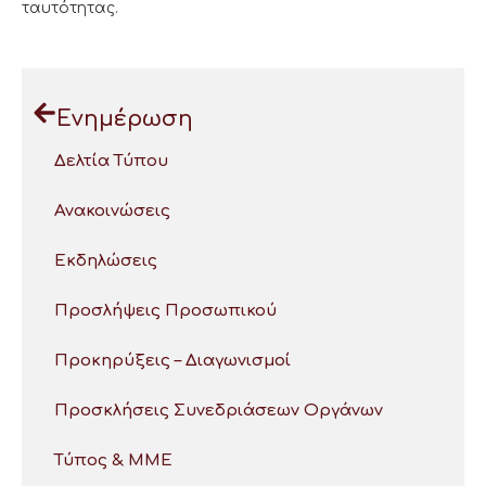
ταυτότητας.
Ενημέρωση
Δελτία Τύπου
Ανακοινώσεις
Εκδηλώσεις
Προσλήψεις Προσωπικού
Προκηρύξεις – Διαγωνισμοί
Προσκλήσεις Συνεδριάσεων Οργάνων
Τύπος & ΜΜΕ