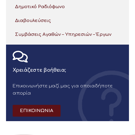
Δημοτικό Ραδιόφωνο
Διαβουλεύσεις
Συμβάσεις Αγαθών – Υπηρεσιών – Έργων
Χρειάζεστε βοήθεια;
Επικοινωνήστε μαζί μας για οποιαδήποτε
απορία
ΕΠΙΚΟΙΝΩΝΙΑ