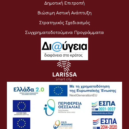
Δημοτική Επιτροπή
Βιώσιμη Αστική Ανάπτυξη
Στρατηγικός Σχεδιασμός
Συγχρηματοδοτούμενα Προγράμματα