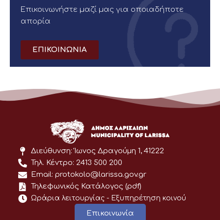
Επικοινωνήστε μαζί μας για οποιαδήποτε
απορία
ΕΠΙΚΟΙΝΩΝΙΑ
Διεύθυνση: Ίωνος Δραγούμη 1, 41222
Τηλ. Κέντρο: 2413 500 200
Email: protokolo@larissa.gov.gr
Τηλεφωνικός Κατάλογος (pdf)
Ωράρια λειτουργίας - Eξυπηρέτηση κοινού
Επικοινωνία