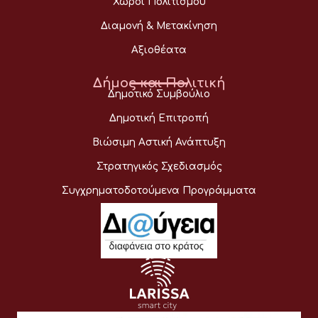
Χώροι Πολιτισμού
Διαμονή & Μετακίνηση
Αξιοθέατα
Δήμος και Πολιτική
Δημοτικό Συμβούλιο
Δημοτική Επιτροπή
Βιώσιμη Αστική Ανάπτυξη
Στρατηγικός Σχεδιασμός
Συγχρηματοδοτούμενα Προγράμματα