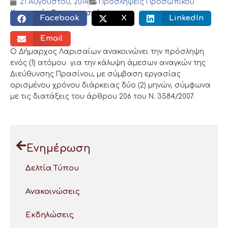
21 Αυγούστου, 2014
Προσλήψεις Προσωπικού
Κοινωνικός διαμοιρασμός:
Facebook
X
LinkedIn
Email
Ο Δήμαρχος Λαρισαίων ανακοινώνει την πρόσληψη
ενός (1) ατόμου για την κάλυψη άμεσων αναγκών της
Διεύθυνσης Πρασίνου, με σύμβαση εργασίας
ορισμένου χρόνου διάρκειας δύο (2) μηνών, σύμφωνα
με τις διατάξεις του άρθρου 206 του Ν. 3584/2007.
Ενημέρωση
Δελτία Τύπου
Ανακοινώσεις
Εκδηλώσεις