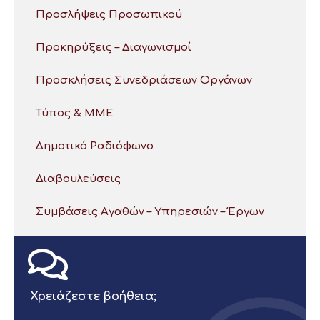
Προσλήψεις Προσωπικού
Προκηρύξεις – Διαγωνισμοί
Προσκλήσεις Συνεδριάσεων Οργάνων
Τύπος & ΜΜΕ
Δημοτικό Ραδιόφωνο
Διαβουλεύσεις
Συμβάσεις Αγαθών – Υπηρεσιών – Έργων
Χρειάζεστε βοήθεια;