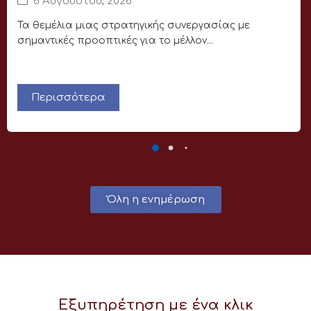
6 Αυγούστου, 2026
Τα θεμέλια μιας στρατηγικής συνεργασίας με
σημαντικές προοπτικές για το μέλλον...
Περισσότερα
Όλη η ενημέρωση
Εξυπηρέτηση με ένα κλικ