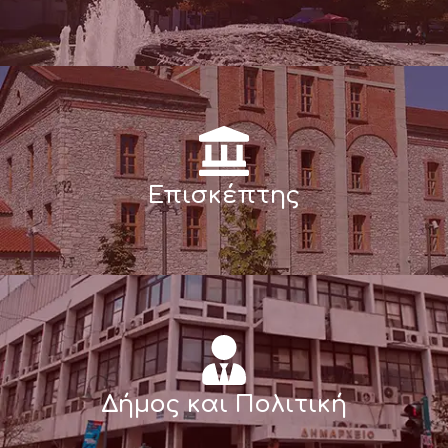
Επισκέπτης
Δήμος και Πολιτική