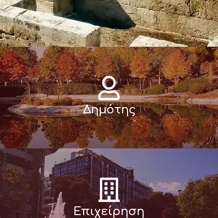
Δημότης
Επιχείρηση