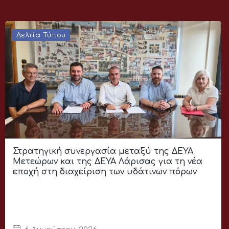
Δελτία Τύπου
Στρατηγική συνεργασία μεταξύ της ΔΕΥΑ
Μετεώρων και της ΔΕΥΑ Λάρισας για τη νέα
εποχή στη διαχείριση των υδάτινων πόρων