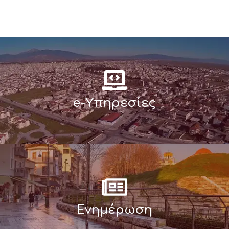
e-Υπηρεσίες
Ενημέρωση